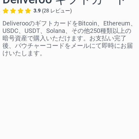
3.9
(
28
レビュー
)
DeliverooのギフトカードをBitcoin、Ethereum、
USDC、USDT、Solana、その他250種類以上の
暗号資産で購入いただけます。お支払い完了
後、バウチャーコードをメールにて即時にお届
けいたします。
地域を選択
金額を選択
推定価格