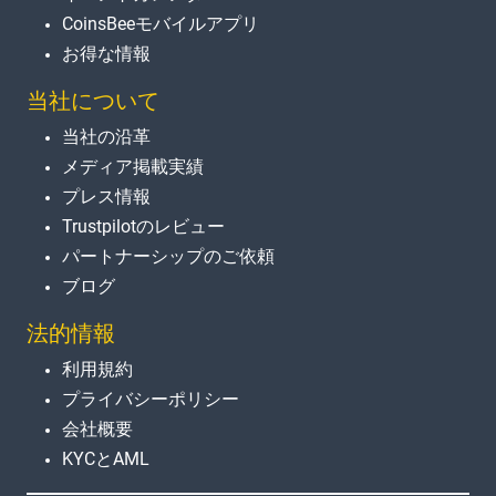
CoinsBeeモバイルアプリ
お得な情報
当社について
当社の沿革
メディア掲載実績
プレス情報
Trustpilotのレビュー
パートナーシップのご依頼
ブログ
法的情報
利用規約
プライバシーポリシー
会社概要
KYCとAML