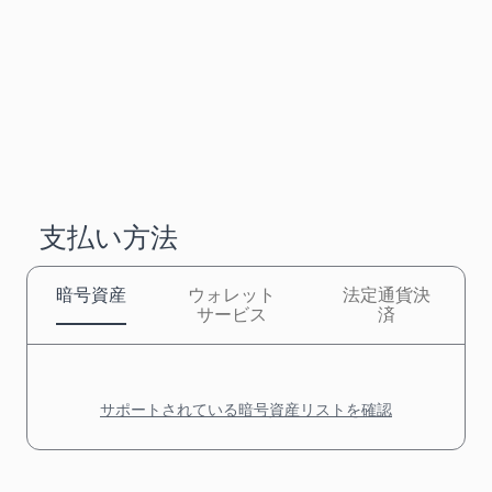
支払い方法
暗号資産
ウォレット
法定通貨決
サービス
済
サポートされている暗号資産リストを確認