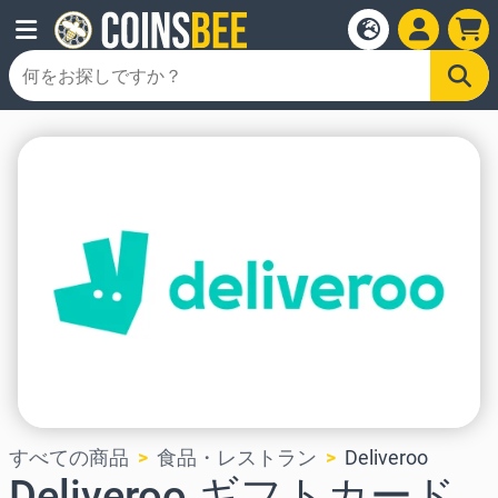
すべての商品
食品・レストラン
Deliveroo
Deliveroo ギフトカード