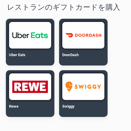
レストランのギフトカードを購入
Uber Eats
DoorDash
Rewe
Swiggy