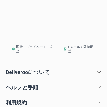
今すぐ購入
カートに追加
即時、プライベート、安
Eメールで即時配
全
送
Deliverooについて
ヘルプと手順
利用規約