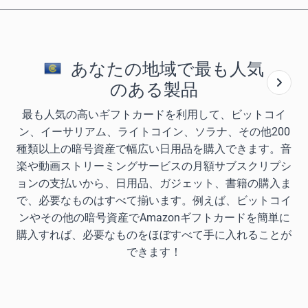
あなたの地域で最も人気
のある製品
最も人気の高いギフトカードを利用して、ビットコイ
ン、イーサリアム、ライトコイン、ソラナ、その他200
種類以上の暗号資産で幅広い日用品を購入できます。音
楽や動画ストリーミングサービスの月額サブスクリプシ
ョンの支払いから、日用品、ガジェット、書籍の購入ま
で、必要なものはすべて揃います。例えば、ビットコイ
ンやその他の暗号資産でAmazonギフトカードを簡単に
購入すれば、必要なものをほぼすべて手に入れることが
できます！