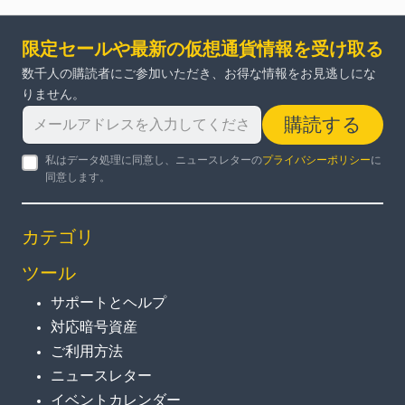
限定セールや最新の仮想通貨情報を受け取る
数千人の購読者にご参加いただき、お得な情報をお見逃しにな
りません。
購読する
私はデータ処理に同意し、ニュースレターの
プライバシーポリシー
に
同意します。
カテゴリ
ツール
サポートとヘルプ
対応暗号資産
ご利用方法
ニュースレター
イベントカレンダー