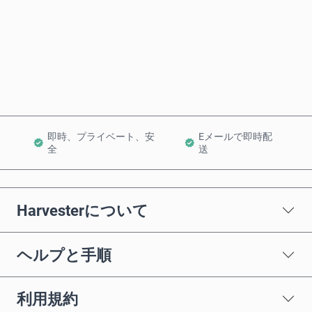
今すぐ購入
カートに追加
即時、プライベート、安
Eメールで即時配
全
送
Harvesterについて
ヘルプと手順
利用規約