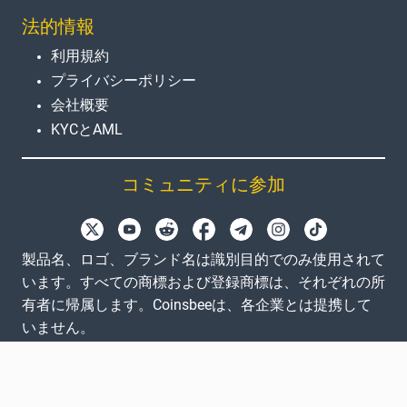
法的情報
利用規約
プライバシーポリシー
会社概要
KYCとAML
コミュニティに参加
製品名、ロゴ、ブランド名は識別目的でのみ使用されて
います。すべての商標および登録商標は、それぞれの所
有者に帰属します。Coinsbeeは、各企業とは提携して
いません。
EN
GB