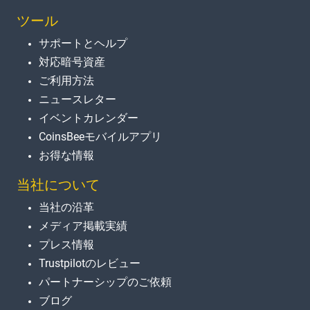
ツール
サポートとヘルプ
対応暗号資産
ご利用方法
ニュースレター
イベントカレンダー
CoinsBeeモバイルアプリ
お得な情報
当社について
当社の沿革
メディア掲載実績
プレス情報
Trustpilotのレビュー
パートナーシップのご依頼
ブログ