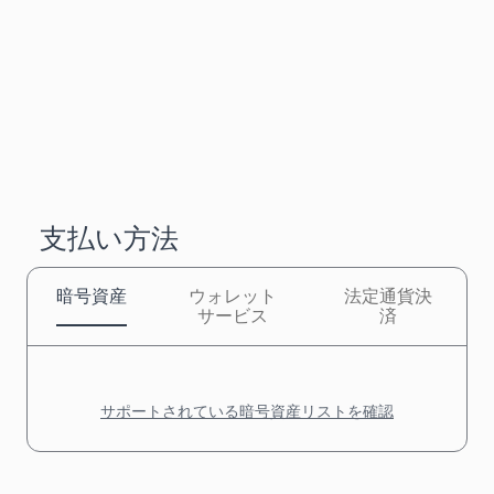
支払い方法
暗号資産
ウォレット
法定通貨決
サービス
済
サポートされている暗号資産リストを確認