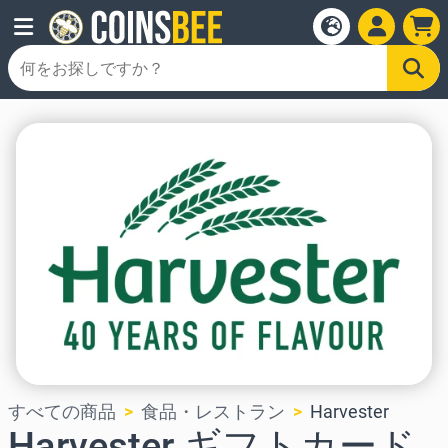
すべての商品
食品・レストラン
Harvester
Harvester ギフトカード