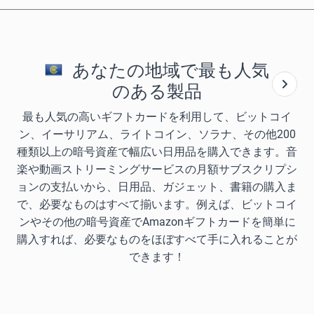
あなたの地域で最も人気
のある製品
最も人気の高いギフトカードを利用して、ビットコイ
ン、イーサリアム、ライトコイン、ソラナ、その他200
種類以上の暗号資産で幅広い日用品を購入できます。音
楽や動画ストリーミングサービスの月額サブスクリプシ
ョンの支払いから、日用品、ガジェット、書籍の購入ま
で、必要なものはすべて揃います。例えば、ビットコイ
ンやその他の暗号資産でAmazonギフトカードを簡単に
購入すれば、必要なものをほぼすべて手に入れることが
できます！