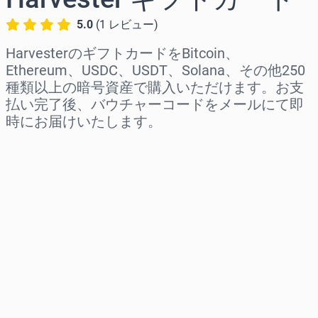
5.0
(
1
レビュー
)
HarvesterのギフトカードをBitcoin、
Ethereum、USDC、USDT、Solana、その他250
種類以上の暗号資産で購入いただけます。お支
払い完了後、バウチャーコードをメールにて即
時にお届けいたします。
地域を選択
金額を選択
推定価格