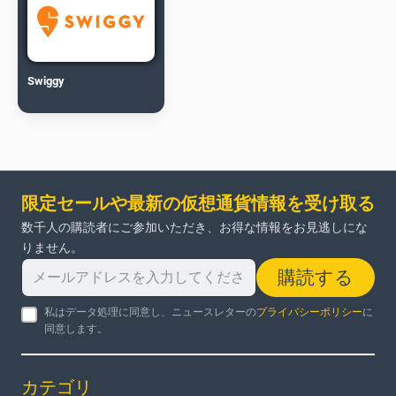
Swiggy
限定セールや最新の仮想通貨情報を受け取る
数千人の購読者にご参加いただき、お得な情報をお見逃しにな
りません。
購読する
私はデータ処理に同意し、ニュースレターの
プライバシーポリシー
に
同意します。
カテゴリ