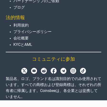
パートナーシップのご依頼
ブログ
法的情報
利用規約
プライバシーポリシー
会社概要
KYCとAML
コミュニティに参加
製品名、ロゴ、ブランド名は識別目的でのみ使用されて
います。すべての商標および登録商標は、それぞれの所
有者に帰属します。Coinsbeeは、各企業とは提携して
いません。