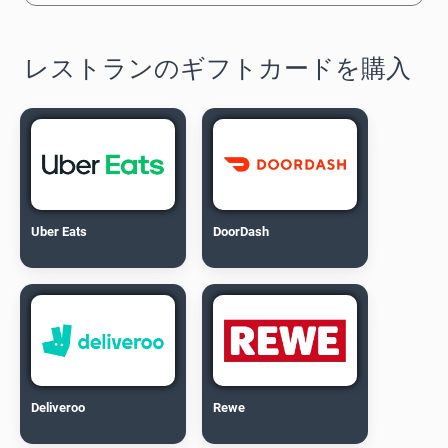
レストランのギフトカードを購入
Uber Eats
DoorDash
Deliveroo
Rewe