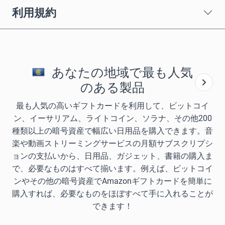
利用規約
あなたの地域で最も人気
のある製品
最も人気の高いギフトカードを利用して、ビットコイ
ン、イーサリアム、ライトコイン、ソラナ、その他200
種類以上の暗号資産で幅広い日用品を購入できます。音
楽や動画ストリーミングサービスの月額サブスクリプシ
ョンの支払いから、日用品、ガジェット、書籍の購入ま
で、必要なものはすべて揃います。例えば、ビットコイ
ンやその他の暗号資産でAmazonギフトカードを簡単に
購入すれば、必要なものをほぼすべて手に入れることが
できます！