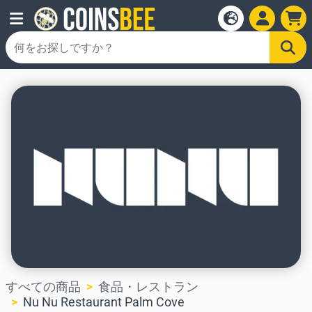
すべての商品
食品・レストラン
Nu Nu Restaurant Palm Cove