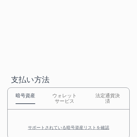
支払い方法
暗号資産
ウォレット
法定通貨決
サービス
済
サポートされている暗号資産リストを確認