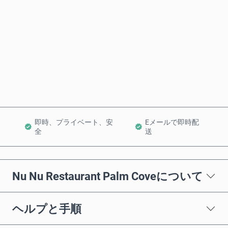
今すぐ購入
カートに追加
即時、プライベート、安
Eメールで即時配
全
送
Nu Nu Restaurant Palm Coveについて
ヘルプと手順