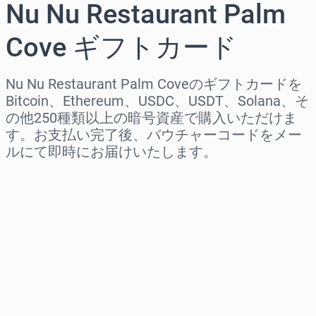
Nu Nu Restaurant Palm
Cove ギフトカード
Nu Nu Restaurant Palm Coveのギフトカードを
Bitcoin、Ethereum、USDC、USDT、Solana、そ
の他250種類以上の暗号資産で購入いただけま
す。お支払い完了後、バウチャーコードをメー
ルにて即時にお届けいたします。
地域を選択
金額を選択
推定価格