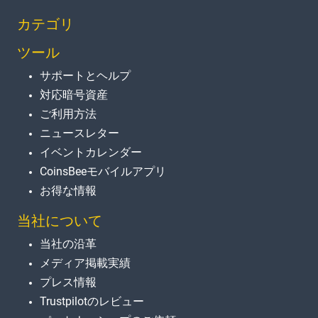
カテゴリ
ツール
サポートとヘルプ
対応暗号資産
ご利用方法
ニュースレター
イベントカレンダー
CoinsBeeモバイルアプリ
お得な情報
当社について
当社の沿革
メディア掲載実績
プレス情報
Trustpilotのレビュー