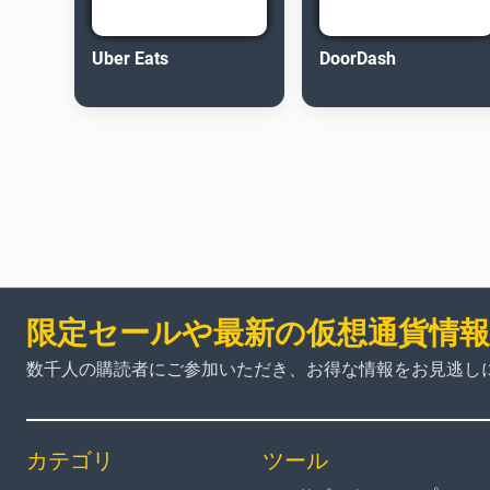
Uber Eats
DoorDash
限定セールや最新の仮想通貨情
数千人の購読者にご参加いただき、お得な情報をお見逃し
カテゴリ
ツール