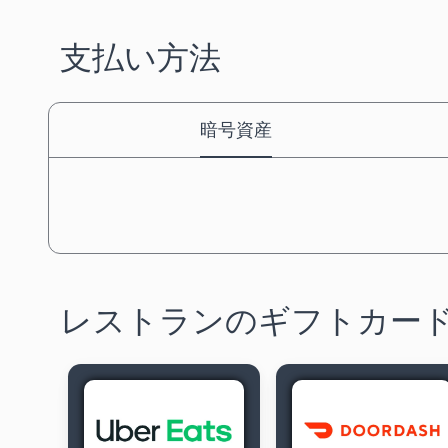
支払い方法
暗号資産
レストランのギフトカー