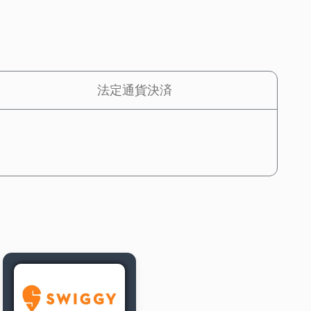
法定通貨決済