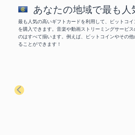
あなたの地域で最も人
最も人気の高いギフトカードを利用して、ビットコイ
を購入できます。音楽や動画ストリーミングサービス
のはすべて揃います。例えば、ビットコインやその他の
ることができます！
前へ