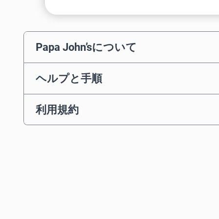
Papa John’sについて
ヘルプと手順
利用規約