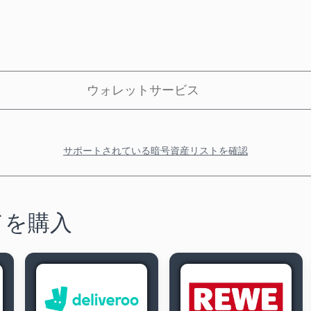
ウォレットサービス
サポートされている暗号資産リストを確認
ドを購入