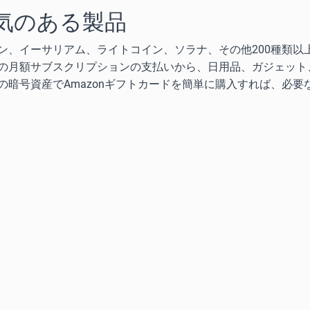
気のある製品
ン、イーサリアム、ライトコイン、ソラナ、その他200種類以
の月額サブスクリプションの支払いから、日用品、ガジェット
暗号資産でAmazonギフトカードを簡単に購入すれば、必要