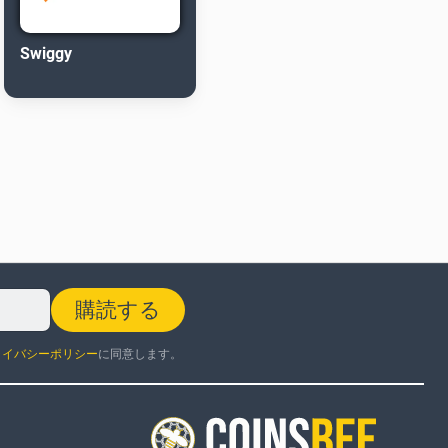
Swiggy
購読する
ライバシーポリシー
に同意します。