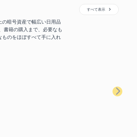
すべて表示
上の暗号資産で幅広い日用品
、書籍の購入まで、必要なも
なものをほぼすべて手に入れ
次へ