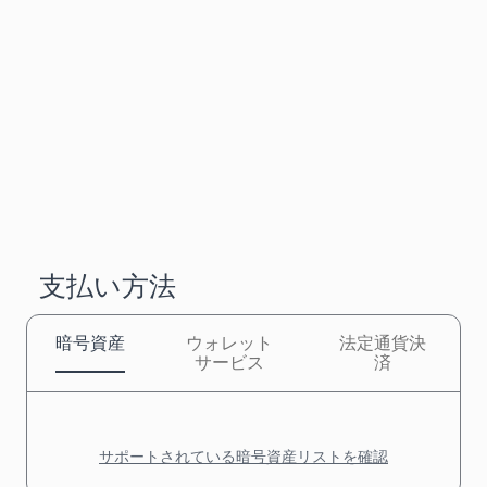
支払い方法
暗号資産
ウォレット
法定通貨決
サービス
済
サポートされている暗号資産リストを確認