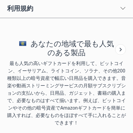
利用規約
あなたの地域で最も人気
のある製品
最も人気の高いギフトカードを利用して、ビットコイ
ン、イーサリアム、ライトコイン、ソラナ、その他200
種類以上の暗号資産で幅広い日用品を購入できます。音
楽や動画ストリーミングサービスの月額サブスクリプシ
ョンの支払いから、日用品、ガジェット、書籍の購入ま
で、必要なものはすべて揃います。例えば、ビットコイ
ンやその他の暗号資産でAmazonギフトカードを簡単に
購入すれば、必要なものをほぼすべて手に入れることが
できます！