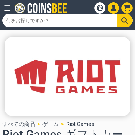
すべての商品
ゲーム
Riot Games
Riot Games ギフトカー