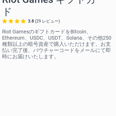
ド
3.8
(
29
レビュー
)
Riot GamesのギフトカードをBitcoin、
Ethereum、USDC、USDT、Solana、その他250
種類以上の暗号資産で購入いただけます。お支
払い完了後、バウチャーコードをメールにて即
時にお届けいたします。
地域を選択
金額を選択
推定価格