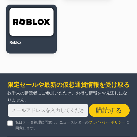
Roblox
限定セールや最新の仮想通貨情報を受け取る
数千人の購読者にご参加いただき、お得な情報をお見逃しにな
りません。
購読する
私はデータ処理に同意し、ニュースレターの
プライバシーポリシー
に
同意します。