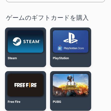
ゲームのギフトカードを購入
Steam
PlayStation
Free Fire
PUBG