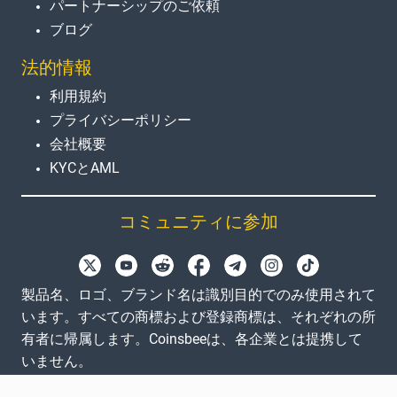
パートナーシップのご依頼
ブログ
法的情報
利用規約
プライバシーポリシー
会社概要
KYCとAML
コミュニティに参加
製品名、ロゴ、ブランド名は識別目的でのみ使用されて
います。すべての商標および登録商標は、それぞれの所
有者に帰属します。Coinsbeeは、各企業とは提携して
いません。