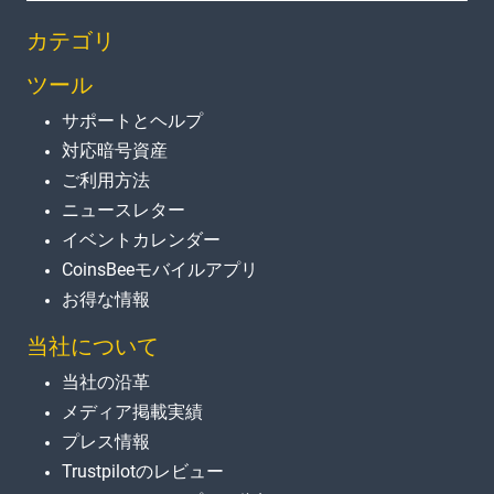
カテゴリ
ツール
サポートとヘルプ
対応暗号資産
ご利用方法
ニュースレター
イベントカレンダー
CoinsBeeモバイルアプリ
お得な情報
当社について
当社の沿革
メディア掲載実績
プレス情報
Trustpilotのレビュー