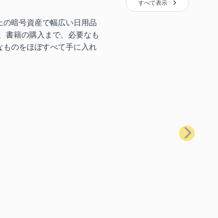
すべて表示
上の暗号資産で幅広い日用品
、書籍の購入まで、必要なも
なものをほぼすべて手に入れ
次へ