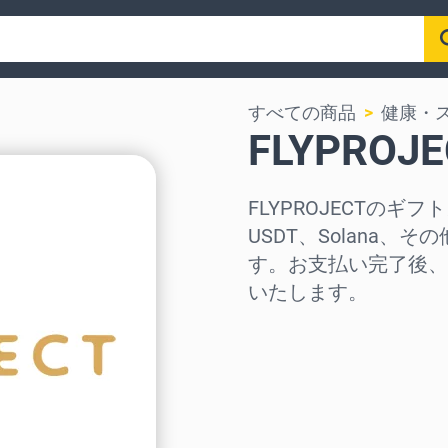
すべての商品
健康・
FLYPRO
FLYPROJECTのギフト
USDT、Solana
す。お支払い完了後、
いたします。
地域を選択
金額を選択