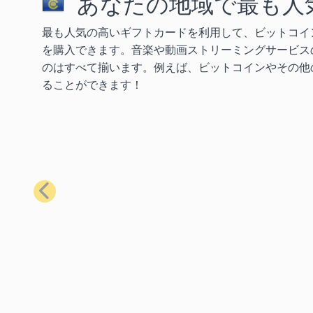
あなたの地域で最も人
最も人気の高いギフトカードを利用して、ビットコイ
を購入できます。音楽や動画ストリーミングサービス
のはすべて揃います。例えば、ビットコインやその他の
ることができます！
前へ