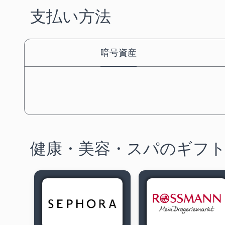
支払い方法
暗号資産
健康・美容・スパのギフ