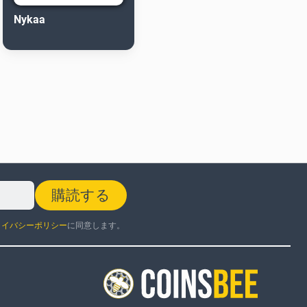
Nykaa
購読する
ライバシーポリシー
に同意します。