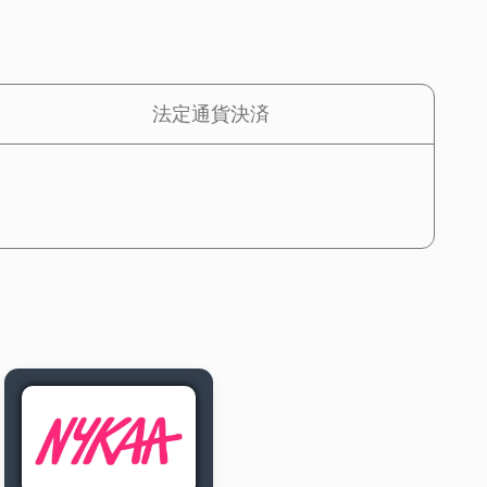
法定通貨決済