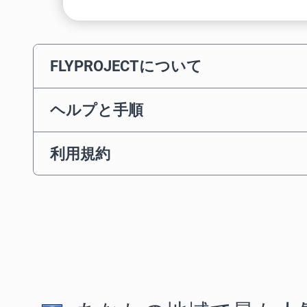
FLYPROJECTについて
ヘルプと手順
利用規約