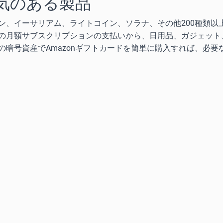
気のある製品
ン、イーサリアム、ライトコイン、ソラナ、その他200種類以
の月額サブスクリプションの支払いから、日用品、ガジェット
暗号資産でAmazonギフトカードを簡単に購入すれば、必要