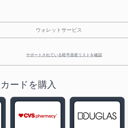
ウォレットサービス
サポートされている暗号資産リストを確認
トカードを購入