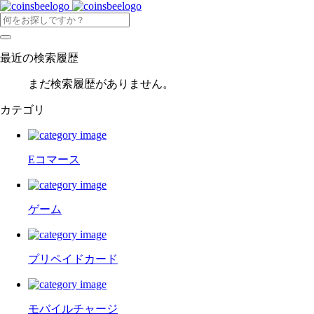
最近の検索履歴
まだ検索履歴がありません。
カテゴリ
Eコマース
ゲーム
プリペイドカード
モバイルチャージ