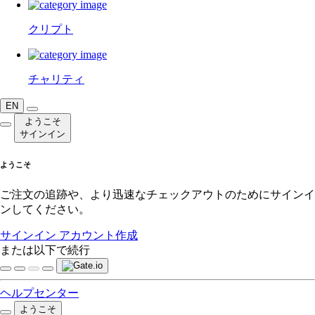
クリプト
チャリティ
EN
ようこそ
サインイン
ようこそ
ご注文の追跡や、より迅速なチェックアウトのためにサインイ
ンしてください。
サインイン
アカウント作成
または以下で続行
ヘルプセンター
ようこそ