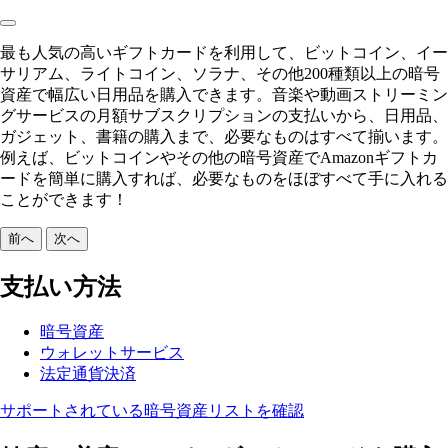
最も人気の高いギフトカードを利用して、ビットコイン、イー
サリアム、ライトコイン、ソラナ、その他200種類以上の暗号
資産で幅広い日用品を購入できます。音楽や動画ストリーミン
グサービスの月額サブスクリプションの支払いから、日用品、
ガジェット、書籍の購入まで、必要なものはすべて揃います。
例えば、ビットコインやその他の暗号資産でAmazonギフトカ
ードを簡単に購入すれば、必要なものをほぼすべて手に入れる
ことができます！
前へ
次へ
支払い方法
暗号資産
ウォレットサービス
法定通貨決済
サポートされている暗号資産リストを確認