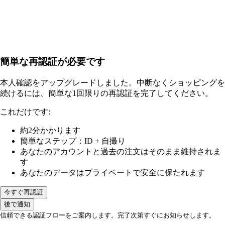
簡単な再認証が必要です
本人確認をアップグレードしました。中断なくショッピングを
続けるには、簡単な1回限りの再認証を完了してください。
これだけです:
約2分かかります
簡単なステップ：ID + 自撮り
あなたのアカウントと過去の注文はそのまま維持されま
す
あなたのデータはプライベートで安全に保たれます
今すぐ再認証
後で通知
信頼できる認証フローをご案内します。完了次第すぐにお知らせします。