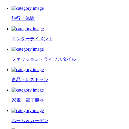
旅行・体験
エンターテイメント
ファッション・ライフスタイル
食品・レストラン
家電・電子機器
ホーム＆ガーデン