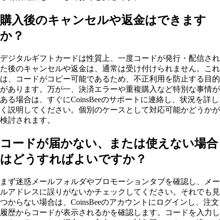
購入後のキャンセルや返金はできます
か？
デジタルギフトカードは性質上、一度コードが発行・配信され
た後のキャンセルや返金は、通常は受け付けられません。これ
は、コードがコピー可能であるため、不正利用を防止する目的
があります。万が一、決済エラーや重複購入など特別な事情が
ある場合は、すぐにCoinsBeeのサポートに連絡し、状況を詳し
く説明してください。個別のケースとして対応可能かどうかが
検討されます。
コードが届かない、または使えない場合
はどうすればよいですか？
まず迷惑メールフォルダやプロモーションタブを確認し、メー
ルアドレスに誤りがないかチェックしてください。それでも見
つからない場合は、CoinsBeeのアカウントにログインし、注文
履歴からコードが表示されるかを確認します。コードを入力し