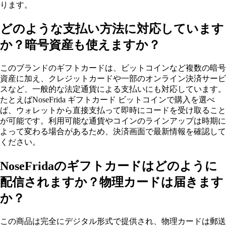
ります。
どのような支払い方法に対応しています
か？暗号資産も使えますか？
このブランドのギフトカードは、ビットコインなど複数の暗号
資産に加え、クレジットカードや一部のオンライン決済サービ
スなど、一般的な法定通貨による支払いにも対応しています。
たとえばNoseFrida ギフトカード ビットコインで購入を選べ
ば、ウォレットから直接支払って即時にコードを受け取ること
が可能です。利用可能な通貨やコインのラインアップは時期に
よって変わる場合があるため、決済画面で最新情報を確認して
ください。
NoseFridaのギフトカードはどのように
配信されますか？物理カードは届きます
か？
この商品は完全にデジタル形式で提供され、物理カードは郵送