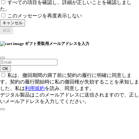
すべての項目を確認し、詳細が正しいことを確認しまし
た。
このメッセージを再度表示しない
キャンセル
確認
ギフト受取用メールアドレスを入力
OK
私は、撤回期間の満了前に契約の履行に明確に同意しま
す。契約の履行開始時に私の撤回権が失効することを承知しま
した。私は
利用規約
を読み、同意します。
デジタル製品はこのメールアドレスに送信されますので、正し
いメールアドレスを入力してください。