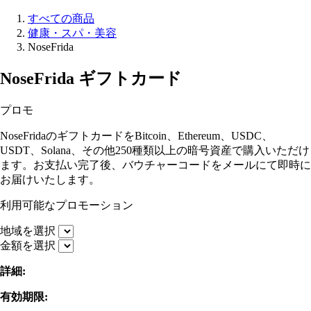
すべての商品
健康・スパ・美容
NoseFrida
NoseFrida ギフトカード
プロモ
NoseFridaのギフトカードをBitcoin、Ethereum、USDC、
USDT、Solana、その他250種類以上の暗号資産で購入いただけ
ます。お支払い完了後、バウチャーコードをメールにて即時に
お届けいたします。
利用可能なプロモーション
地域を選択
金額を選択
詳細:
有効期限: