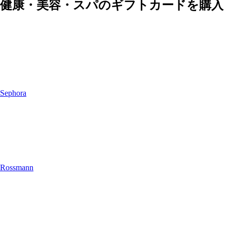
健康・美容・スパのギフトカードを購入
Sephora
Rossmann