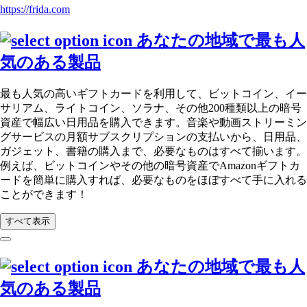
https://frida.com
あなたの地域で最も人
気のある製品
最も人気の高いギフトカードを利用して、ビットコイン、イー
サリアム、ライトコイン、ソラナ、その他200種類以上の暗号
資産で幅広い日用品を購入できます。音楽や動画ストリーミン
グサービスの月額サブスクリプションの支払いから、日用品、
ガジェット、書籍の購入まで、必要なものはすべて揃います。
例えば、ビットコインやその他の暗号資産でAmazonギフトカ
ードを簡単に購入すれば、必要なものをほぼすべて手に入れる
ことができます！
すべて表示
あなたの地域で最も人
気のある製品