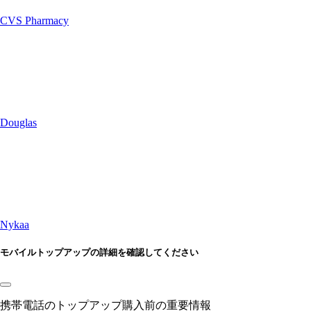
CVS Pharmacy
Douglas
Nykaa
モバイルトップアップの詳細を確認してください
携帯電話のトップアップ購入前の重要情報