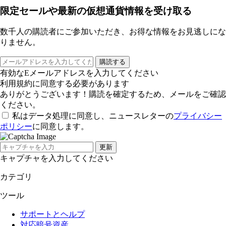
限定セールや最新の仮想通貨情報を受け取る
数千人の購読者にご参加いただき、お得な情報をお見逃しにな
りません。
購読する
有効なEメールアドレスを入力してください
利用規約に同意する必要があります
ありがとうございます！購読を確定するため、メールをご確認
ください。
私はデータ処理に同意し、ニュースレターの
プライバシー
ポリシー
に同意します。
更新
キャプチャを入力してください
カテゴリ
ツール
サポートとヘルプ
対応暗号資産