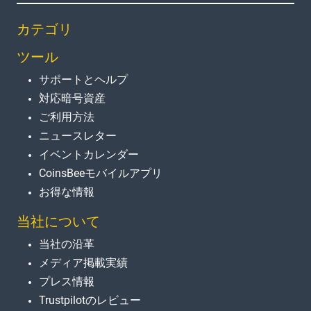
カテゴリ
ツール
サポートとヘルプ
対応暗号資産
ご利用方法
ニュースレター
イベントカレンダー
CoinsBeeモバイルアプリ
お得な情報
当社について
当社の沿革
メディア掲載実績
プレス情報
Trustpilotのレビュー