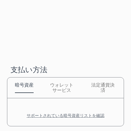
支払い方法
暗号資産
ウォレット
法定通貨決
サービス
済
サポートされている暗号資産リストを確認