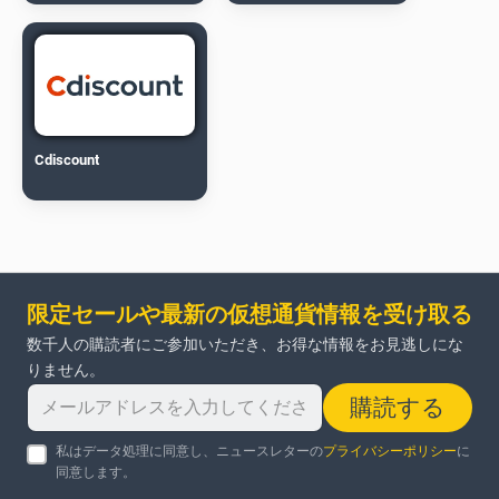
Cdiscount
限定セールや最新の仮想通貨情報を受け取る
数千人の購読者にご参加いただき、お得な情報をお見逃しにな
りません。
購読する
私はデータ処理に同意し、ニュースレターの
プライバシーポリシー
に
同意します。