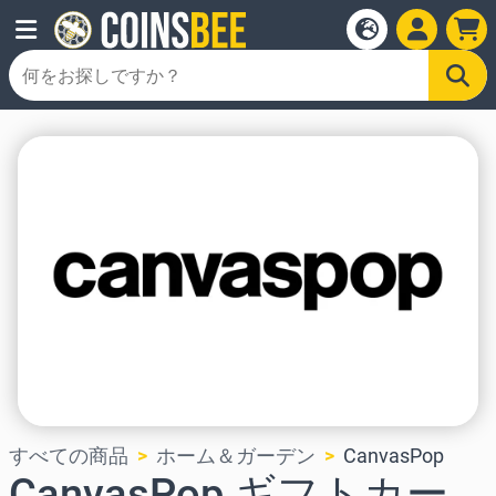
すべての商品
ホーム＆ガーデン
CanvasPop
CanvasPop ギフトカー