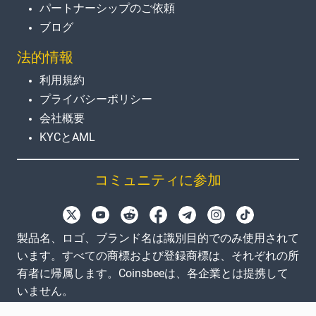
パートナーシップのご依頼
ブログ
法的情報
利用規約
プライバシーポリシー
会社概要
KYCとAML
コミュニティに参加
製品名、ロゴ、ブランド名は識別目的でのみ使用されて
います。すべての商標および登録商標は、それぞれの所
有者に帰属します。Coinsbeeは、各企業とは提携して
いません。