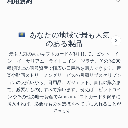
利用規約
あなたの地域で最も人気
のある製品
最も人気の高いギフトカードを利用して、ビットコイ
ン、イーサリアム、ライトコイン、ソラナ、その他200
種類以上の暗号資産で幅広い日用品を購入できます。音
楽や動画ストリーミングサービスの月額サブスクリプシ
ョンの支払いから、日用品、ガジェット、書籍の購入ま
で、必要なものはすべて揃います。例えば、ビットコイ
ンやその他の暗号資産でAmazonギフトカードを簡単に
購入すれば、必要なものをほぼすべて手に入れることが
できます！