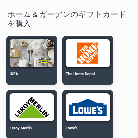
ホーム＆ガーデンのギフトカード
を購入
IKEA
The Home Depot
Leroy Merlin
Lowe's