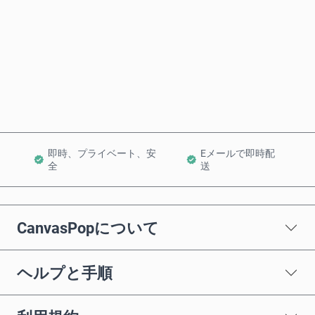
今すぐ購入
カートに追加
即時、プライベート、安
Eメールで即時配
全
送
CanvasPopについて
ヘルプと手順