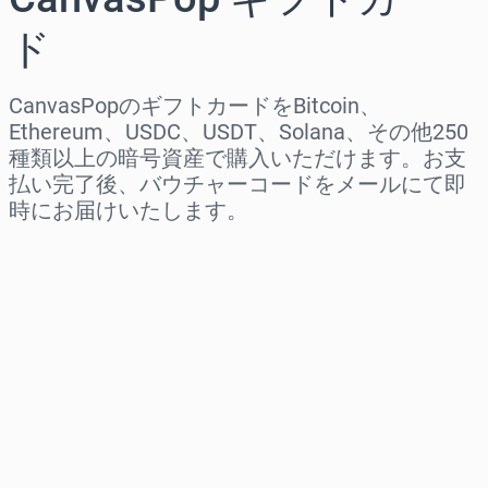
ド
CanvasPopのギフトカードをBitcoin、
Ethereum、USDC、USDT、Solana、その他250
種類以上の暗号資産で購入いただけます。お支
払い完了後、バウチャーコードをメールにて即
時にお届けいたします。
地域を選択
金額を選択
推定価格