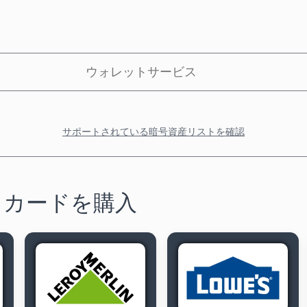
ウォレットサービス
サポートされている暗号資産リストを確認
トカードを購入