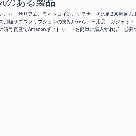
気のある製品
ン、イーサリアム、ライトコイン、ソラナ、その他200種類以
の月額サブスクリプションの支払いから、日用品、ガジェット
暗号資産でAmazonギフトカードを簡単に購入すれば、必要