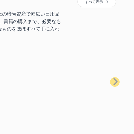
すべて表示
上の暗号資産で幅広い日用品
、書籍の購入まで、必要なも
なものをほぼすべて手に入れ
次へ