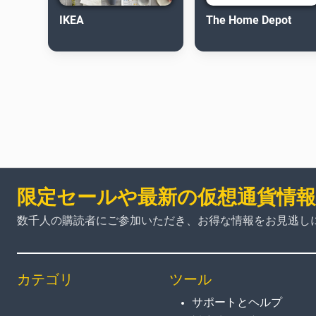
IKEA
The Home Depot
限定セールや最新の仮想通貨情
数千人の購読者にご参加いただき、お得な情報をお見逃し
カテゴリ
ツール
サポートとヘルプ