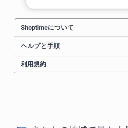
Shoptimeについて
ヘルプと手順
利用規約