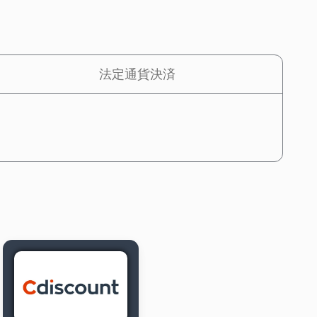
法定通貨決済