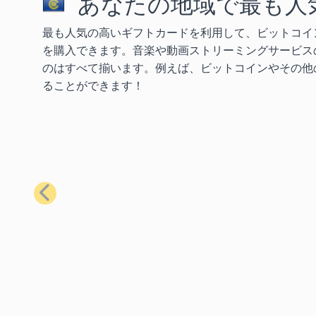
あなたの地域で最も人
最も人気の高いギフトカードを利用して、ビットコイ
を購入できます。音楽や動画ストリーミングサービス
のはすべて揃います。例えば、ビットコインやその他の
ることができます！
前へ