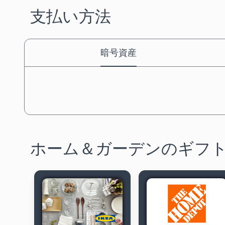
支払い方法
暗号資産
ホーム＆ガーデンのギフ