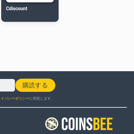
Cdiscount
購読する
ライバシーポリシー
に同意します。