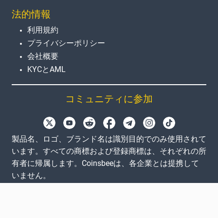
法的情報
利用規約
プライバシーポリシー
会社概要
KYCとAML
コミュニティに参加
製品名、ロゴ、ブランド名は識別目的でのみ使用されて
います。すべての商標および登録商標は、それぞれの所
有者に帰属します。Coinsbeeは、各企業とは提携して
いません。
EN
GB