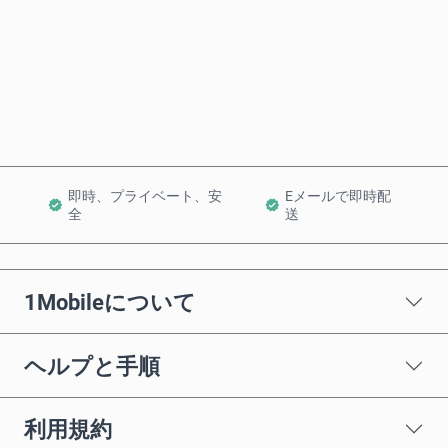
今すぐ購入
カートに追加
即時、プライベート、安
Eメールで即時配
全
送
1Mobileについて
ヘルプと手順
利用規約