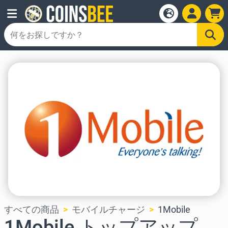
すべての商品
モバイルチャージ
1Mobile
1Mobile トップアップ