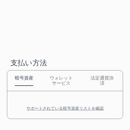
支払い方法
暗号資産
ウォレット
法定通貨決
サービス
済
サポートされている暗号資産リストを確認