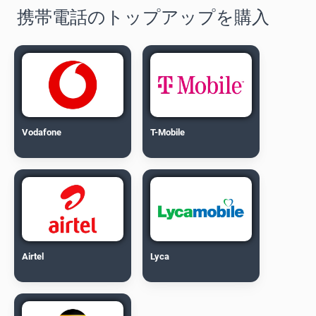
携帯電話のトップアップを購入
Vodafone
T-Mobile
Airtel
Lyca