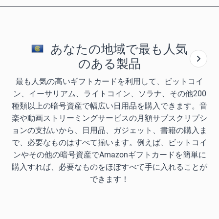
あなたの地域で最も人気
のある製品
最も人気の高いギフトカードを利用して、ビットコイ
ン、イーサリアム、ライトコイン、ソラナ、その他200
種類以上の暗号資産で幅広い日用品を購入できます。音
楽や動画ストリーミングサービスの月額サブスクリプシ
ョンの支払いから、日用品、ガジェット、書籍の購入ま
で、必要なものはすべて揃います。例えば、ビットコイ
ンやその他の暗号資産でAmazonギフトカードを簡単に
購入すれば、必要なものをほぼすべて手に入れることが
できます！