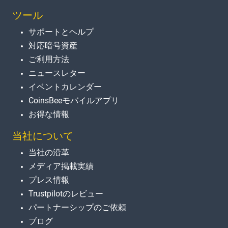
ツール
サポートとヘルプ
対応暗号資産
ご利用方法
ニュースレター
イベントカレンダー
CoinsBeeモバイルアプリ
お得な情報
当社について
当社の沿革
メディア掲載実績
プレス情報
Trustpilotのレビュー
パートナーシップのご依頼
ブログ