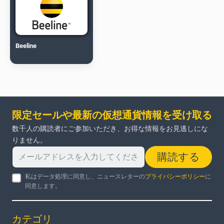
Beeline
限定セールや最新の仮想通貨情報を受け取る
数千人の購読者にご参加いただき、お得な情報をお見逃しにな
りません。
購読する
私はデータ処理に同意し、ニュースレターの
プライバシーポリシー
に
同意します。
カテゴリ