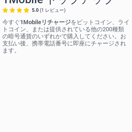
5.0
(
1
レビュー
)
今すぐ
1Mobileリチャージ
をビットコイン、ライ
トコイン、または提供されている他の200種類
の暗号通貨のいずれかで購入してください。お
支払い後、携帯電話番号に即座にチャージされ
ます。
地域を選択
金額を選択
推定価格