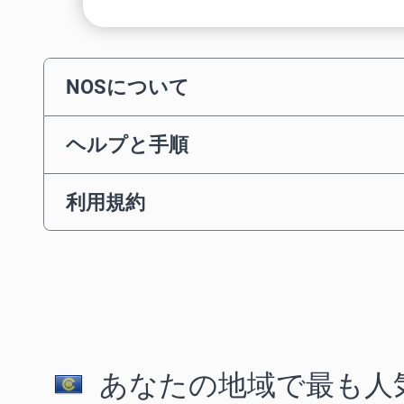
NOSについて
ヘルプと手順
利用規約
あなたの地域で最も人