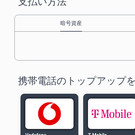
支払い方法
暗号資産
携帯電話のトップアップ