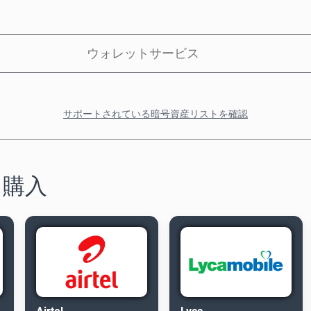
ウォレットサービス
サポートされている暗号資産リストを確認
を購入