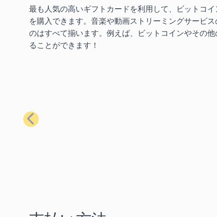
最も人気の高いギフトカードを利用して、ビットコイ
を購入できます。音楽や動画ストリーミングサービス
のはすべて揃います。例えば、ビットコインやその他の
ることができます！
前へ