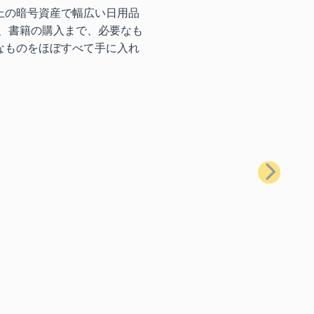
上の暗号資産で幅広い日用品
、書籍の購入まで、必要なも
なものをほぼすべて手に入れ
次へ