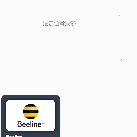
法定通貨決済