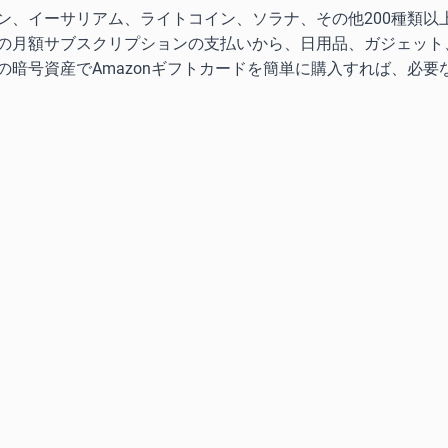
ン、イーサリアム、ライトコイン、ソラナ、その他200種類以
の月額サブスクリプションの支払いから、日用品、ガジェット
暗号資産でAmazonギフトカードを簡単に購入すれば、必要