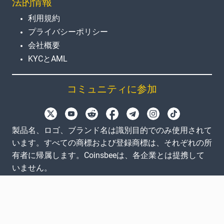
法的情報
利用規約
プライバシーポリシー
会社概要
KYCとAML
コミュニティに参加
製品名、ロゴ、ブランド名は識別目的でのみ使用されて
います。すべての商標および登録商標は、それぞれの所
有者に帰属します。Coinsbeeは、各企業とは提携して
いません。
EN
GB