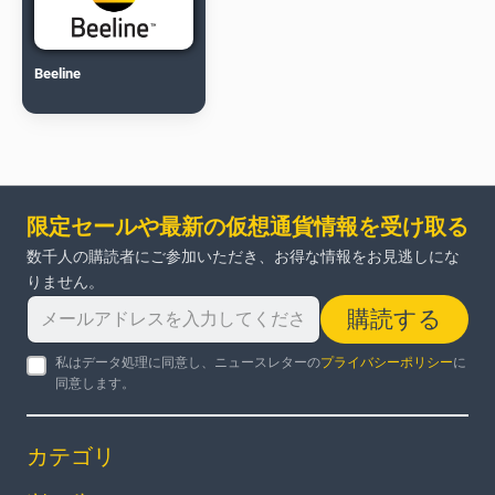
Beeline
限定セールや最新の仮想通貨情報を受け取る
数千人の購読者にご参加いただき、お得な情報をお見逃しにな
りません。
購読する
私はデータ処理に同意し、ニュースレターの
プライバシーポリシー
に
同意します。
カテゴリ