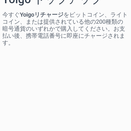
今すぐ
Yoigoリチャージ
をビットコイン、ライト
コイン、または提供されている他の200種類の
暗号通貨のいずれかで購入してください。お支
払い後、携帯電話番号に即座にチャージされま
す。
地域を選択
金額を選択
推定価格