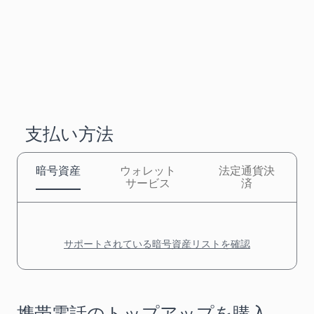
支払い方法
暗号資産
ウォレット
法定通貨決
サービス
済
サポートされている暗号資産リストを確認
携帯電話のトップアップを購入