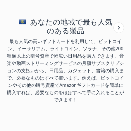
あなたの地域で最も人気
のある製品
最も人気の高いギフトカードを利用して、ビットコイ
ン、イーサリアム、ライトコイン、ソラナ、その他200
種類以上の暗号資産で幅広い日用品を購入できます。音
楽や動画ストリーミングサービスの月額サブスクリプシ
ョンの支払いから、日用品、ガジェット、書籍の購入ま
で、必要なものはすべて揃います。例えば、ビットコイ
ンやその他の暗号資産でAmazonギフトカードを簡単に
購入すれば、必要なものをほぼすべて手に入れることが
できます！