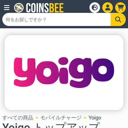
すべての商品
モバイルチャージ
Yoigo
Yoigo トップアップ