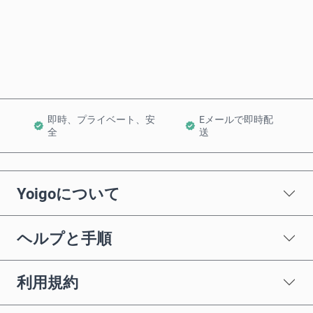
今すぐ購入
カートに追加
即時、プライベート、安
Eメールで即時配
全
送
Yoigoについて
ヘルプと手順
利用規約