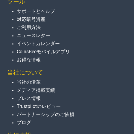
ツール
サポートとヘルプ
対応暗号資産
ご利用方法
ニュースレター
イベントカレンダー
CoinsBeeモバイルアプリ
お得な情報
当社について
当社の沿革
メディア掲載実績
プレス情報
Trustpilotのレビュー
パートナーシップのご依頼
ブログ