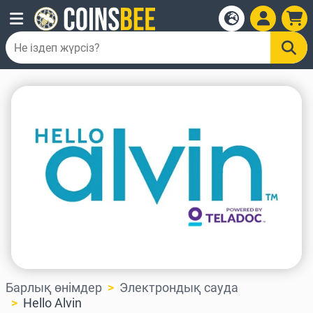
Барлық өнімдер
Электрондық сауда
Hello Alvin