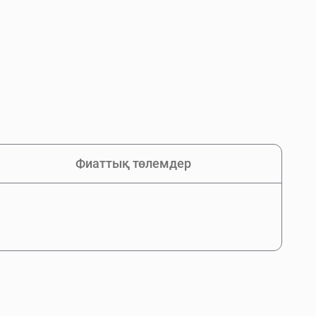
Фиаттық төлемдер