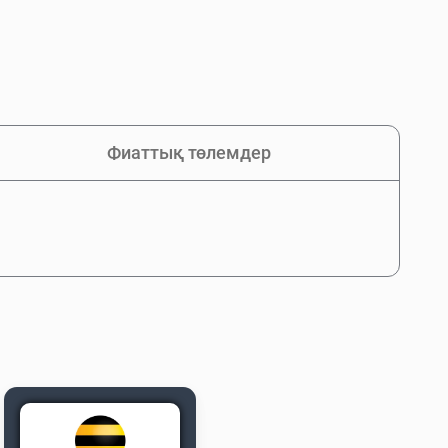
Фиаттық төлемдер