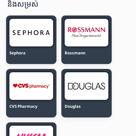
និងសម្រស់
Sephora
Rossmann
CVS Pharmacy
Douglas