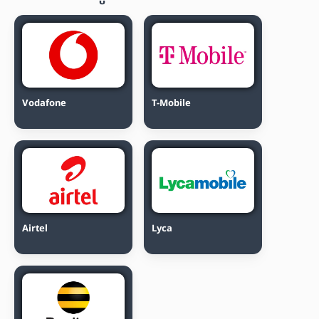
Vodafone
T-Mobile
Airtel
Lyca