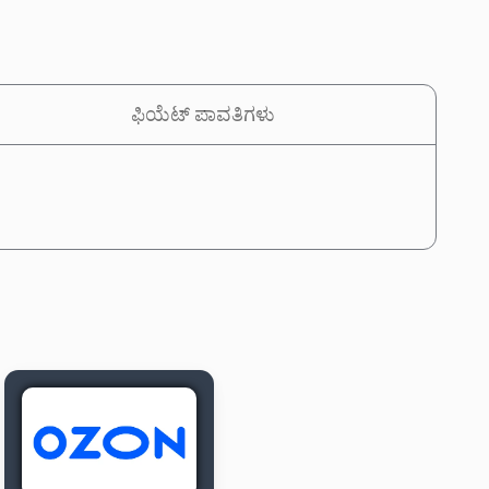
ಫಿಯೆಟ್ ಪಾವತಿಗಳು