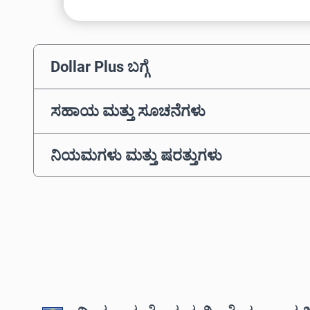
Dollar Plus ಬಗ್ಗೆ
ಸಹಾಯ ಮತ್ತು ಸೂಚನೆಗಳು
ನಿಯಮಗಳು ಮತ್ತು ಷರತ್ತುಗಳು