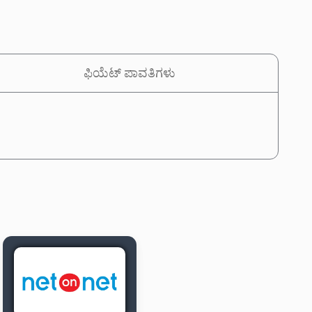
ಫಿಯೆಟ್ ಪಾವತಿಗಳು