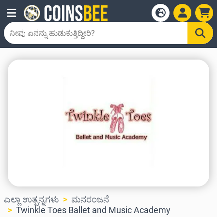
ಎಲ್ಲಾ ಉತ್ಪನ್ನಗಳು
ಮನರಂಜನೆ
Twinkle Toes Ballet and Music Academy