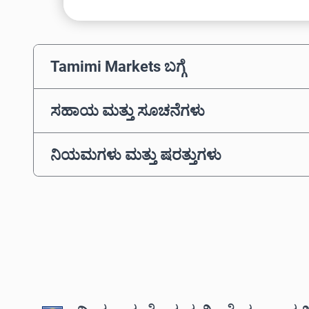
Tamimi Markets ಬಗ್ಗೆ
ಸಹಾಯ ಮತ್ತು ಸೂಚನೆಗಳು
ನಿಯಮಗಳು ಮತ್ತು ಷರತ್ತುಗಳು