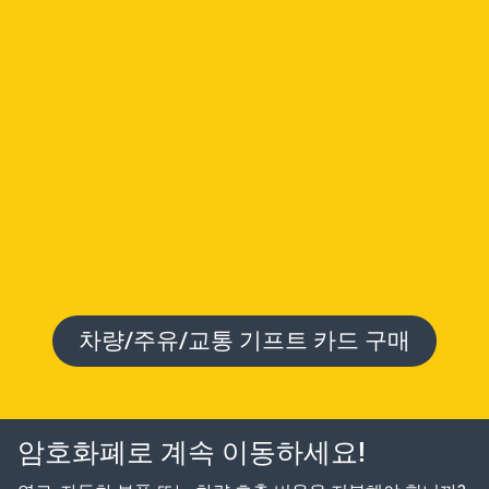
차량/주유/교통 기프트 카드 구매
암호화폐로 계속 이동하세요!