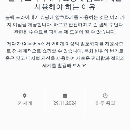
사용해야 하는 이유
블랙 프라이데이 쇼핑에 암호화폐를 사용하는 것은 여러 가
지 이점을 제공합니다. 빠르고 안전하며 기존 결제 수단과
관련된 수수료를 피하는 데 도움이 될 수 있습니다.
게다가 CoinsBee에서 200개 이상의 암호화폐를 지원하므
로 전 세계적으로 쇼핑할 수 있습니다. 통화 변환의 번거로
움은 잊고 디지털 자산을 사용하여 새로운 편리함과 절약의
세계를 활용해 보세요!
전 세계
29.11.2024
하루 종일