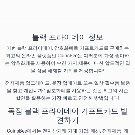
블랙 프라이데이 정보
이번 블랙 프라이데이, 암호화폐로 기프트카드를 구매하는
최고의 온라인 플랫폼인 CoinsBee는 여러분이 가장 좋아하
는 암호화폐를 사용하여 수천 가지 제품에 대한 압도적인 딜
을 잠금 해제할 기회를 제공합니다!
전자제품 업그레이드, 옷장 업데이트 또는 일상 필수품 보충
을 찾고 계십니까? 암호화폐를 사용하는 것은 최고의 시즌
할인을 활용하는 가장 빠르고 안전한 방법입니다!
독점 블랙 프라이데이 기프트카드 발
견하기
CoinsBee에서는 전자상거래 거대 기업, 패션, 전자제품, 게