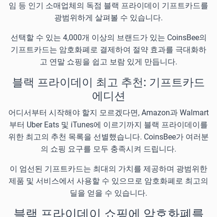
임 등 인기 소매업체의 독점 블랙 프라이데이 기프트카드를
광범위하게 살펴볼 수 있습니다.
선택할 수 있는 4,000개 이상의 브랜드가 있는 CoinsBee의
기프트카드는 암호화폐로 결제하여 절약 효과를 극대화하
고 연말 쇼핑을 쉽고 보람 있게 만듭니다.
블랙 프라이데이 최고 추천: 기프트카드
에디션
어디서부터 시작해야 할지 모르겠다면, Amazon과 Walmart
부터 Uber Eats 및 iTunes에 이르기까지 블랙 프라이데이를
위한 최고의 추천 목록을 선별했습니다. CoinsBee가 여러분
의 쇼핑 요구를 모두 충족시켜 드립니다.
이 엄선된 기프트카드는 최대의 가치를 제공하며 광범위한
제품 및 서비스에서 사용할 수 있으므로 암호화폐로 최고의
딜을 얻을 수 있습니다.
블랙 프라이데이 쇼핑에 암호화폐를