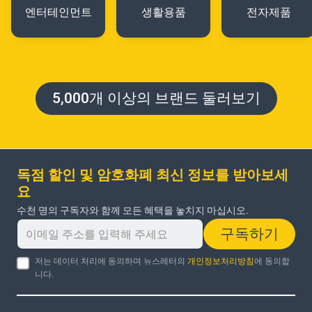
엔터테인먼트
생활용품
전자제품
5,000개 이상의 브랜드 둘러보기
독점 할인 및 암호화폐 최신 정보를 받아보세
요
수천 명의 구독자와 함께 모든 혜택을 놓치지 마십시오.
구독하기
저는 데이터 처리에 동의하며 뉴스레터의
개인정보처리방침
에 동의합
니다.