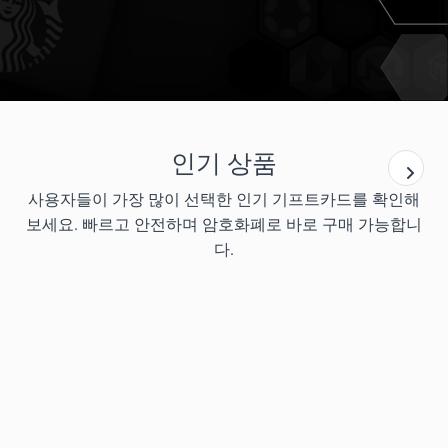
인기 상품
사용자들이 가장 많이 선택한 인기 기프트카드를 확인해
보세요. 빠르고 안전하며 암호화폐로 바로 구매 가능합니
다.