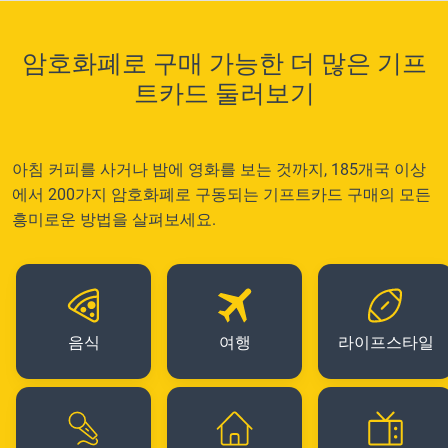
암호화폐로 구매 가능한 더 많은 기프
트카드 둘러보기
아침 커피를 사거나 밤에 영화를 보는 것까지, 185개국 이상
에서 200가지 암호화폐로 구동되는 기프트카드 구매의 모든
흥미로운 방법을 살펴보세요.
음식
여행
라이프스타일