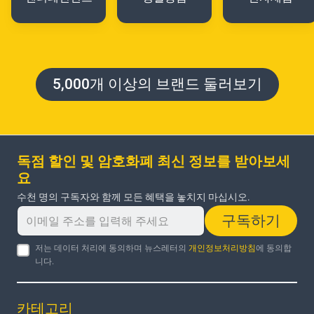
5,000개 이상의 브랜드 둘러보기
독점 할인 및 암호화폐 최신 정보를 받아보세
요
수천 명의 구독자와 함께 모든 혜택을 놓치지 마십시오.
구독하기
저는 데이터 처리에 동의하며 뉴스레터의
개인정보처리방침
에 동의합
니다.
카테고리