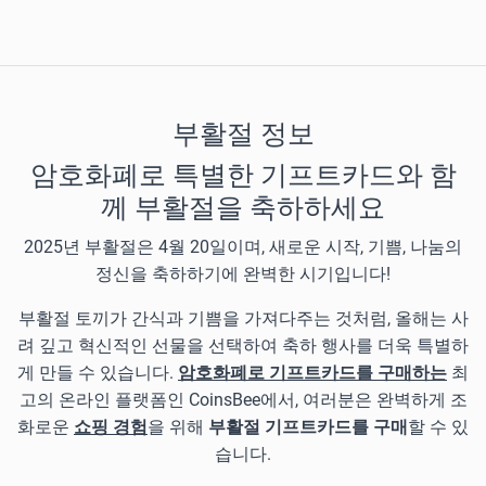
부활절 정보
암호화폐로 특별한 기프트카드와 함
께 부활절을 축하하세요
2025년 부활절은 4월 20일이며, 새로운 시작, 기쁨, 나눔의
정신을 축하하기에 완벽한 시기입니다!
부활절 토끼가 간식과 기쁨을 가져다주는 것처럼, 올해는 사
려 깊고 혁신적인 선물을 선택하여 축하 행사를 더욱 특별하
게 만들 수 있습니다.
암호화폐로 기프트카드를 구매하는
최
고의 온라인 플랫폼인 CoinsBee에서, 여러분은 완벽하게 조
화로운
쇼핑 경험
을 위해
부활절 기프트카드를 구매
할 수 있
습니다.