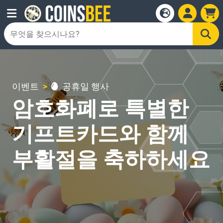
이벤트
공휴일 행사
암호화폐로 특별한
기프트카드와 함께
부활절을 축하하세요