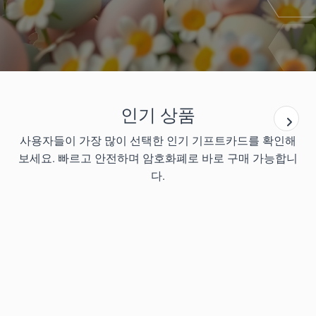
인기 상품
사용자들이 가장 많이 선택한 인기 기프트카드를 확인해
보세요. 빠르고 안전하며 암호화폐로 바로 구매 가능합니
다.