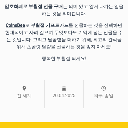
암호화폐로 부활절 선물 구매
는 의미 있고 앞서 나가는 일을
하는 것을 의미합니다.
CoinsBee
로
부활절 기프트카드
를 선물하는 것을 선택하면
현대적이고 사려 깊으며 무엇보다도 기억에 남는 선물을 주
는 것입니다. 그리고 달콤함을 더하기 위해, 최고의 간식을
위해 초콜릿 달걀을 선물하는 것을 잊지 마세요!
행복한 부활절 되세요!
전 세계
20.04.2025
하루 종일