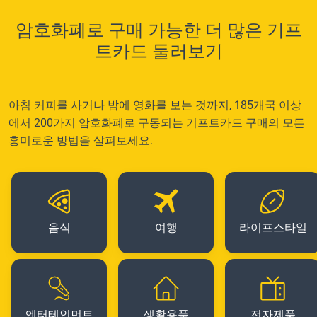
암호화폐로 구매 가능한 더 많은 기프
트카드 둘러보기
아침 커피를 사거나 밤에 영화를 보는 것까지, 185개국 이상
에서 200가지 암호화폐로 구동되는 기프트카드 구매의 모든
흥미로운 방법을 살펴보세요.
음식
여행
라이프스타일
엔터테인먼트
생활용품
전자제품