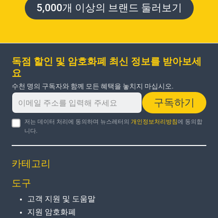
5,000개 이상의 브랜드 둘러보기
독점 할인 및 암호화폐 최신 정보를 받아보세
요
수천 명의 구독자와 함께 모든 혜택을 놓치지 마십시오.
구독하기
저는 데이터 처리에 동의하며 뉴스레터의
개인정보처리방침
에 동의합
니다.
카테고리
도구
고객 지원 및 도움말
지원 암호화폐