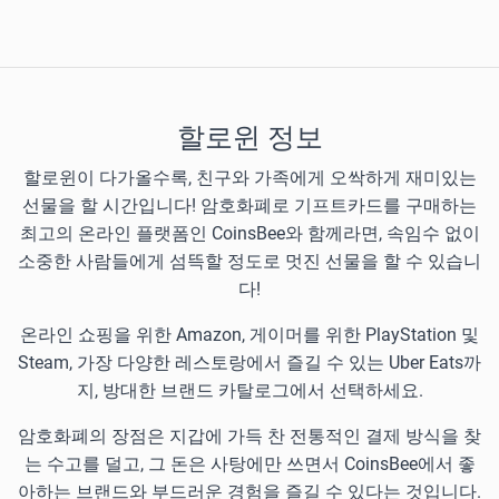
할로윈 정보
할로윈이 다가올수록, 친구와 가족에게 오싹하게 재미있는
선물을 할 시간입니다! 암호화폐로 기프트카드를 구매하는
최고의 온라인 플랫폼인 CoinsBee와 함께라면, 속임수 없이
소중한 사람들에게 섬뜩할 정도로 멋진 선물을 할 수 있습니
다!
온라인 쇼핑을 위한 Amazon, 게이머를 위한 PlayStation 및
Steam, 가장 다양한 레스토랑에서 즐길 수 있는 Uber Eats까
지, 방대한 브랜드 카탈로그에서 선택하세요.
암호화폐의 장점은 지갑에 가득 찬 전통적인 결제 방식을 찾
는 수고를 덜고, 그 돈은 사탕에만 쓰면서 CoinsBee에서 좋
아하는 브랜드와 부드러운 경험을 즐길 수 있다는 것입니다.