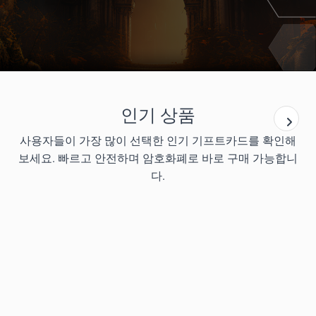
인기 상품
사용자들이 가장 많이 선택한 인기 기프트카드를 확인해
보세요. 빠르고 안전하며 암호화폐로 바로 구매 가능합니
다.