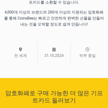
트카드를 소환할 수 있습니다.
4,000개 이상의 브랜드와 200개 이상의 지원되는 암호화폐
를 통해 CoinsBee는 빠르고 안전하게 완벽한 선물을 만들어
내는 것을 오싹할 정도로 쉽게 만듭니다!
전 세계
31.10.2024
하루 종일
암호화폐로 구매 가능한 더 많은 기프
트카드 둘러보기