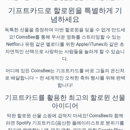
기프트카드로 할로윈을 특별하게 기
념하세요
독특한 선물을 증정하여 이번 할로윈을 잊을 수 없게 만드세
요! CoinsBee를 통해 무서운 영화를 스트리밍할 수 있는
Netflix나 유령 같은 멜로디를 위한 Apple/iTunes와 같은 초
자연적인 선택으로 사랑하는 사람들을 놀라게 할 수 있습니
다.
어디에 있든 CoinsBee는 기프트카드를 바로 그들의 은신처
로 배달합니다 – 전 세계적인 오싹한 축하 행사를 위해 완벽
합니다!
기프트카드를 활용한 최고의 할로윈 선물
아이디어
막판 할로윈 선물 쇼핑에 겁먹지 마세요! CoinsBee와 함께
라면 Spotify 기프트카드(음산한 플레이리스트로 분위기를