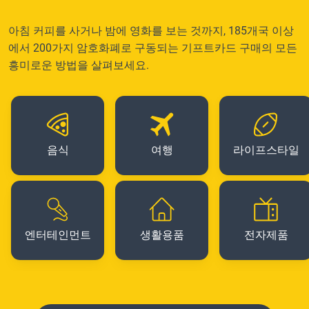
아침 커피를 사거나 밤에 영화를 보는 것까지, 185개국 이상
에서 200가지 암호화폐로 구동되는 기프트카드 구매의 모든
흥미로운 방법을 살펴보세요.
음식
여행
라이프스타일
엔터테인먼트
생활용품
전자제품