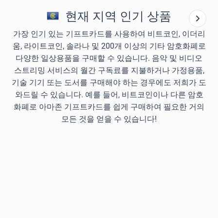
현재 지역 인기 상품
가장 인기 있는 기프트카드를 사용하여 비트코인, 이더리
움, 라이트코인, 솔라나 및 200개 이상의 기타 암호화폐로
다양한 일상용품을 구매할 수 있습니다. 음악 및 비디오
스트리밍 서비스의 월간 구독료를 지불하거나 가정용품,
기술 기기 또는 도서를 구매해야 하는 경우에도 저희가 도
와드릴 수 있습니다. 예를 들어, 비트코인이나 다른 암호
화폐로 아마존 기프트카드를 쉽게 구매하여 필요한 거의
모든 것을 얻을 수 있습니다!