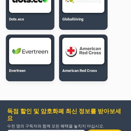
Dots.eco
GlobalGiving
Evertreen
American Red Cross
독점 할인 및 암호화폐 최신 정보를 받아보세
요
수천 명의 구독자와 함께 모든 혜택을 놓치지 마십시오.