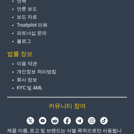
연혁
언론 보도
보도 자료
Trustpilot 리뷰
파트너십 문의
블로그
법률 정보
이용 약관
개인정보 처리방침
회사 정보
KYC 및 AML
커뮤니티 참여
제품 이름, 로고 및 브랜드는 식별 목적으로만 사용됩니