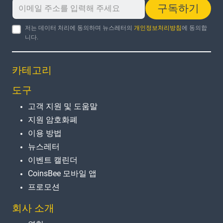
구독하기
저는 데이터 처리에 동의하며 뉴스레터의
개인정보처리방침
에 동의합
니다.
카테고리
도구
고객 지원 및 도움말
지원 암호화폐
이용 방법
뉴스레터
이벤트 캘린더
CoinsBee 모바일 앱
프로모션
회사 소개