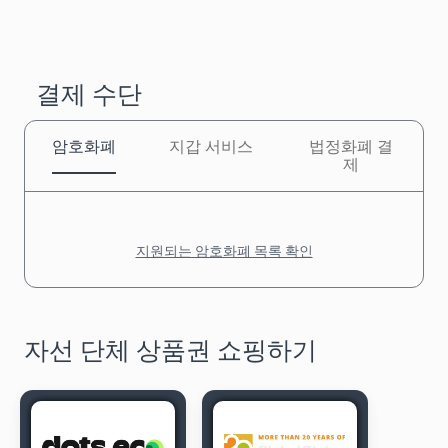
결제 수단
암호화폐
지갑 서비스
법정화폐 결
제
지원되는 암호화폐 목록 확인
자선 단체 상품권 쇼핑하기