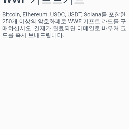
Bitcoin, Ethereum, USDC, USDT, Solana를 포함한
250개 이상의 암호화폐로 WWF 기프트 카드를 구
매하십시오. 결제가 완료되면 이메일로 바우처 코
드를 즉시 보내드립니다.
지역 선택
금액 선택
예상 가격
바로 구매