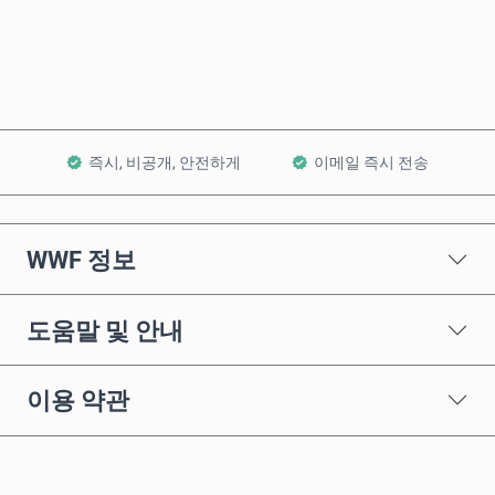
장바구니에 담기
즉시, 비공개, 안전하게
이메일 즉시 전송
WWF 정보
도움말 및 안내
이용 약관