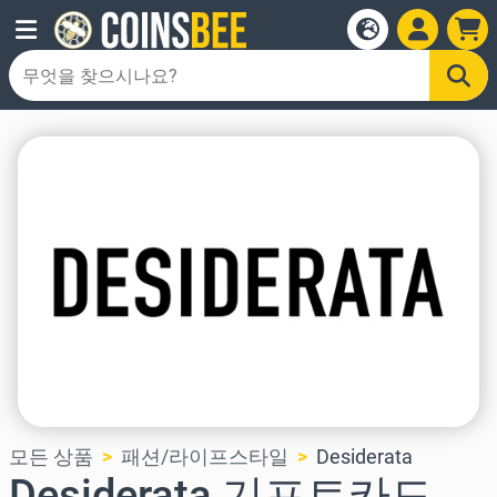
모든 상품
패션/라이프스타일
Desiderata
Desiderata 기프트카드