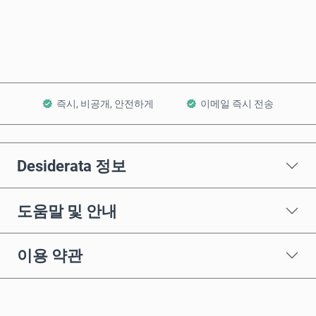
장바구니에 담기
즉시, 비공개, 안전하게
이메일 즉시 전송
Desiderata 정보
도움말 및 안내
이용 약관