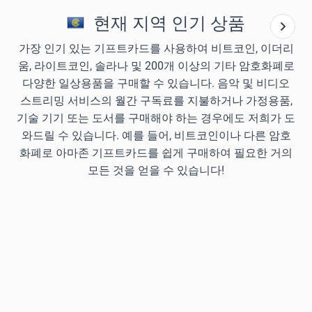
현재 지역 인기 상품
가장 인기 있는 기프트카드를 사용하여 비트코인, 이더리
움, 라이트코인, 솔라나 및 200개 이상의 기타 암호화폐로
다양한 일상용품을 구매할 수 있습니다. 음악 및 비디오
스트리밍 서비스의 월간 구독료를 지불하거나 가정용품,
기술 기기 또는 도서를 구매해야 하는 경우에도 저희가 도
와드릴 수 있습니다. 예를 들어, 비트코인이나 다른 암호
화폐로 아마존 기프트카드를 쉽게 구매하여 필요한 거의
모든 것을 얻을 수 있습니다!