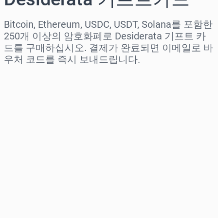
Bitcoin, Ethereum, USDC, USDT, Solana를 포함한
250개 이상의 암호화폐로 Desiderata 기프트 카
드를 구매하십시오. 결제가 완료되면 이메일로 바
우처 코드를 즉시 보내드립니다.
지역 선택
금액 선택
예상 가격
바로 구매