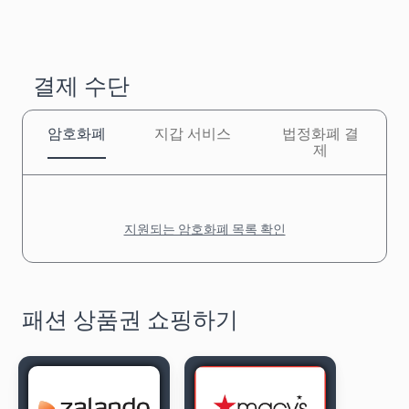
결제 수단
암호화폐
지갑 서비스
법정화폐 결
제
지원되는 암호화폐 목록 확인
패션 상품권 쇼핑하기