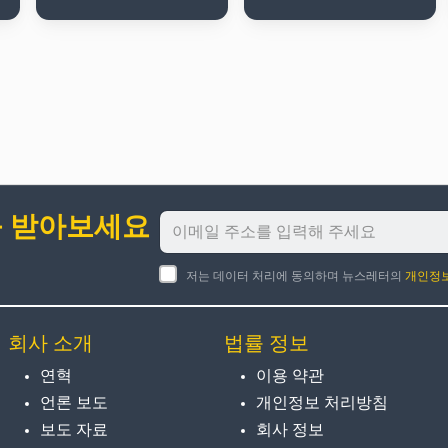
를 받아보세요
저는 데이터 처리에 동의하며 뉴스레터의
개인정
회사 소개
법률 정보
연혁
이용 약관
언론 보도
개인정보 처리방침
보도 자료
회사 정보