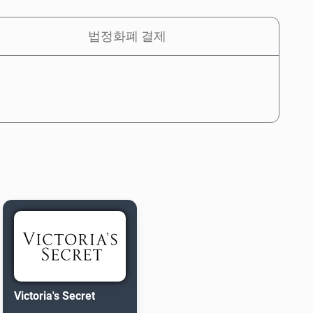
법정화폐 결제
Victoria's Secret