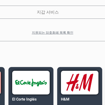
지갑 서비스
지원되는 암호화폐 목록 확인
El Corte Inglés
H&M