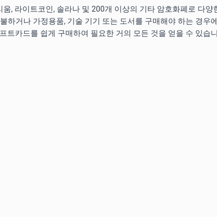
움, 라이트코인, 솔라나 및 200개 이상의 기타 암호화폐로 다
지불하거나 가정용품, 기술 기기 또는 도서를 구매해야 하는 경우
기프트카드를 쉽게 구매하여 필요한 거의 모든 것을 얻을 수 있습니