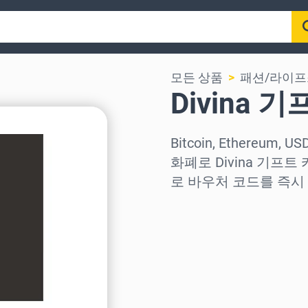
모든 상품
패션/라이
Divina 
Bitcoin, Ethereum,
화폐로 Divina 기프
로 바우처 코드를 즉시
지역 선택
금액 선택