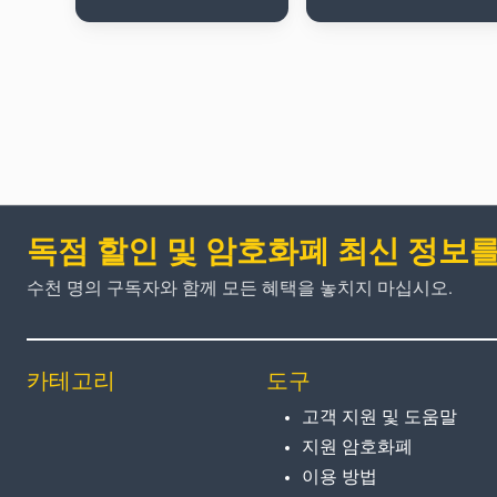
독점 할인 및 암호화폐 최신 정보
수천 명의 구독자와 함께 모든 혜택을 놓치지 마십시오.
카테고리
도구
고객 지원 및 도움말
지원 암호화폐
이용 방법