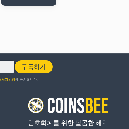
구독하기
보처리방침
에 동의합니다.
암호화폐를 위한 달콤한 혜택