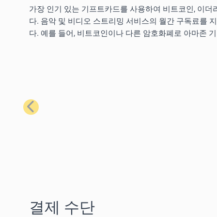
가장 인기 있는 기프트카드를 사용하여 비트코인, 이더리
다. 음악 및 비디오 스트리밍 서비스의 월간 구독료를 
다. 예를 들어, 비트코인이나 다른 암호화폐로 아마존 
이전
결제 수단