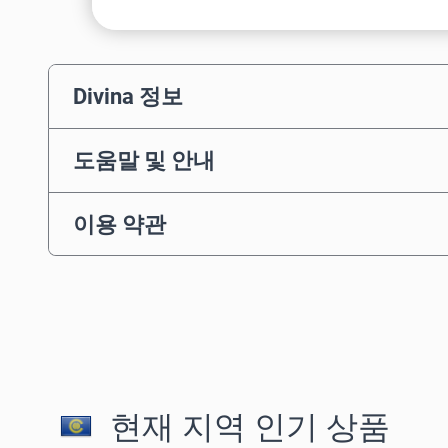
Divina 정보
도움말 및 안내
이용 약관
현재 지역 인기 상품