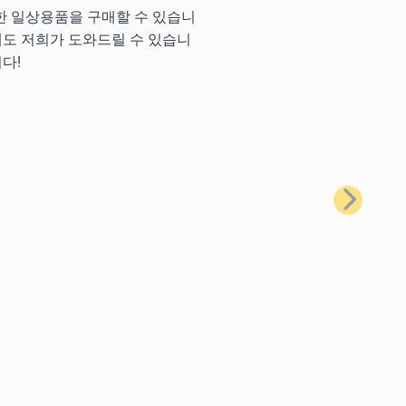
양한 일상용품을 구매할 수 있습니
에도 저희가 도와드릴 수 있습니
다!
다음