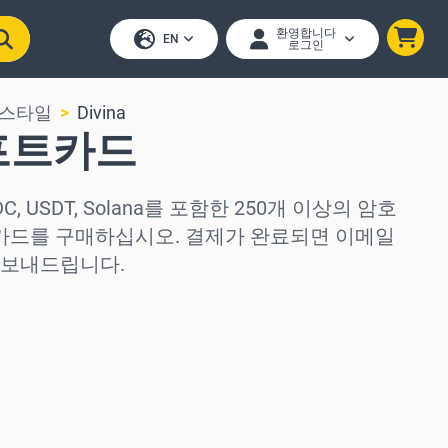
환영합니다
EN
로그인
프스타일
Divina
기프트카드
 USDC, USDT, Solana를 포함한 250개 이상의 암호
트 카드를 구매하십시오. 결제가 완료되면 이메일
 보내드립니다.