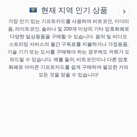
현재 지역 인기 상품
가장 인기 있는 기프트카드를 사용하여 비트코인, 이더리
움, 라이트코인, 솔라나 및 200개 이상의 기타 암호화폐로
다양한 일상용품을 구매할 수 있습니다. 음악 및 비디오
스트리밍 서비스의 월간 구독료를 지불하거나 가정용품,
기술 기기 또는 도서를 구매해야 하는 경우에도 저희가 도
와드릴 수 있습니다. 예를 들어, 비트코인이나 다른 암호
화폐로 아마존 기프트카드를 쉽게 구매하여 필요한 거의
모든 것을 얻을 수 있습니다!