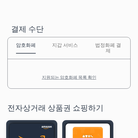
결제 수단
암호화폐
지갑 서비스
법정화폐 결
제
지원되는 암호화폐 목록 확인
전자상거래 상품권 쇼핑하기