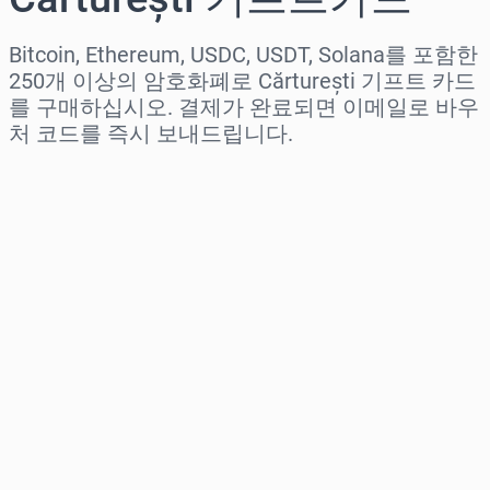
Bitcoin, Ethereum, USDC, USDT, Solana를 포함한
250개 이상의 암호화폐로 Cărturești 기프트 카드
를 구매하십시오. 결제가 완료되면 이메일로 바우
처 코드를 즉시 보내드립니다.
지역 선택
금액 선택
예상 가격
바로 구매