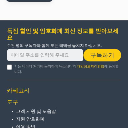
독점 할인 및 암호화폐 최신 정보를 받아보세
요
수천 명의 구독자와 함께 모든 혜택을 놓치지 마십시오.
구독하기
저는 데이터 처리에 동의하며 뉴스레터의
개인정보처리방침
에 동의합
니다.
카테고리
도구
고객 지원 및 도움말
지원 암호화폐
이용 방법