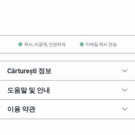
장바구니에 담기
즉시, 비공개, 안전하게
이메일 즉시 전송
Cărturești 정보
도움말 및 안내
이용 약관