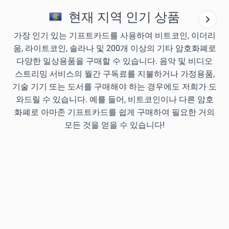
현재 지역 인기 상품
가장 인기 있는 기프트카드를 사용하여 비트코인, 이더리
움, 라이트코인, 솔라나 및 200개 이상의 기타 암호화폐로
다양한 일상용품을 구매할 수 있습니다. 음악 및 비디오
스트리밍 서비스의 월간 구독료를 지불하거나 가정용품,
기술 기기 또는 도서를 구매해야 하는 경우에도 저희가 도
와드릴 수 있습니다. 예를 들어, 비트코인이나 다른 암호
화폐로 아마존 기프트카드를 쉽게 구매하여 필요한 거의
모든 것을 얻을 수 있습니다!