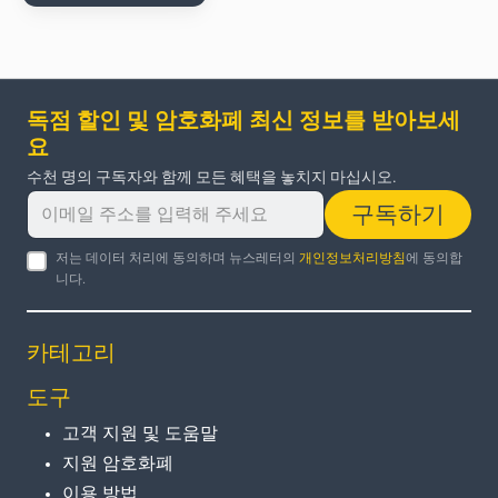
독점 할인 및 암호화폐 최신 정보를 받아보세
요
수천 명의 구독자와 함께 모든 혜택을 놓치지 마십시오.
구독하기
저는 데이터 처리에 동의하며 뉴스레터의
개인정보처리방침
에 동의합
니다.
카테고리
도구
고객 지원 및 도움말
지원 암호화폐
이용 방법