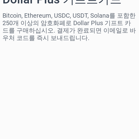
Bitcoin, Ethereum, USDC, USDT, Solana를 포함한
250개 이상의 암호화폐로 Dollar Plus 기프트 카
드를 구매하십시오. 결제가 완료되면 이메일로 바
우처 코드를 즉시 보내드립니다.
지역 선택
금액 선택
예상 가격
바로 구매