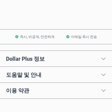
장바구니에 담기
즉시, 비공개, 안전하게
이메일 즉시 전송
Dollar Plus 정보
도움말 및 안내
이용 약관