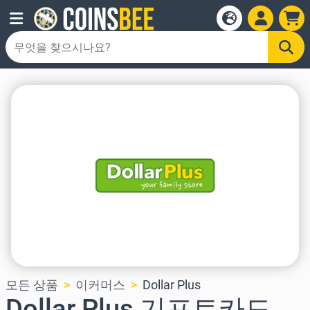
모든 상품
이커머스
Dollar Plus
Dollar Plus 기프트카드