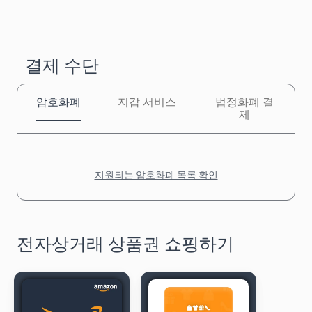
결제 수단
암호화폐
지갑 서비스
법정화폐 결
제
지원되는 암호화폐 목록 확인
전자상거래 상품권 쇼핑하기