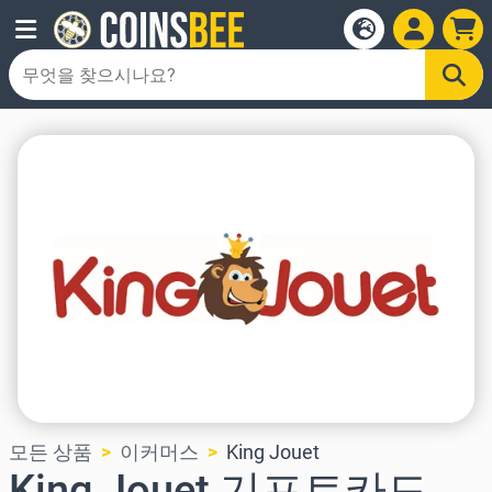
모든 상품
이커머스
King Jouet
King Jouet 기프트카드