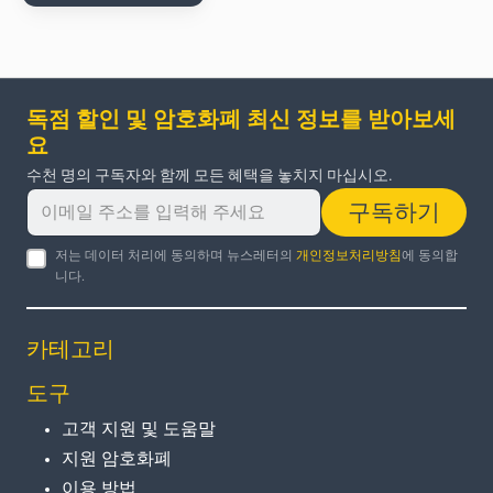
독점 할인 및 암호화폐 최신 정보를 받아보세
요
수천 명의 구독자와 함께 모든 혜택을 놓치지 마십시오.
구독하기
저는 데이터 처리에 동의하며 뉴스레터의
개인정보처리방침
에 동의합
니다.
카테고리
도구
고객 지원 및 도움말
지원 암호화폐
이용 방법