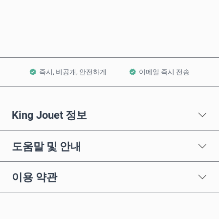
장바구니에 담기
즉시, 비공개, 안전하게
이메일 즉시 전송
King Jouet 정보
도움말 및 안내
이용 약관