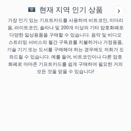
현재 지역 인기 상품
가장 인기 있는 기프트카드를 사용하여 비트코인, 이더리
움, 라이트코인, 솔라나 및 200개 이상의 기타 암호화폐로
다양한 일상용품을 구매할 수 있습니다. 음악 및 비디오
스트리밍 서비스의 월간 구독료를 지불하거나 가정용품,
기술 기기 또는 도서를 구매해야 하는 경우에도 저희가 도
와드릴 수 있습니다. 예를 들어, 비트코인이나 다른 암호
화폐로 아마존 기프트카드를 쉽게 구매하여 필요한 거의
모든 것을 얻을 수 있습니다!