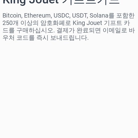
Bitcoin, Ethereum, USDC, USDT, Solana를 포함한
250개 이상의 암호화폐로 King Jouet 기프트 카
드를 구매하십시오. 결제가 완료되면 이메일로 바
우처 코드를 즉시 보내드립니다.
지역 선택
금액 선택
예상 가격
바로 구매