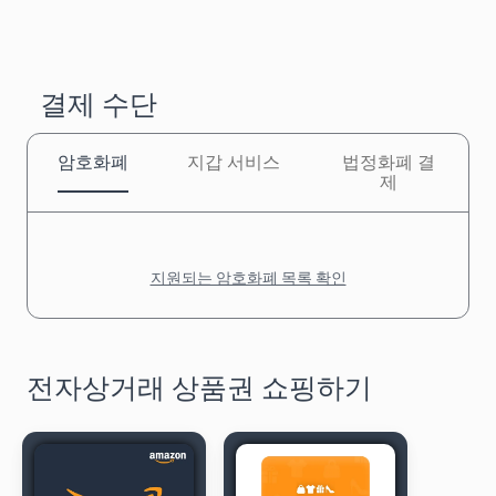
결제 수단
암호화폐
지갑 서비스
법정화폐 결
제
지원되는 암호화폐 목록 확인
전자상거래 상품권 쇼핑하기