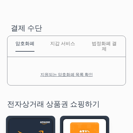
결제 수단
암호화폐
지갑 서비스
법정화폐 결
제
지원되는 암호화폐 목록 확인
전자상거래 상품권 쇼핑하기