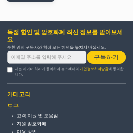
독점 할인 및 암호화폐 최신 정보를 받아보세
요
수천 명의 구독자와 함께 모든 혜택을 놓치지 마십시오.
구독하기
저는 데이터 처리에 동의하며 뉴스레터의
개인정보처리방침
에 동의합
니다.
카테고리
도구
고객 지원 및 도움말
지원 암호화폐
이용 방법