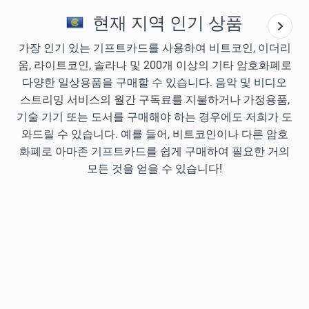
현재 지역 인기 상품
가장 인기 있는 기프트카드를 사용하여 비트코인, 이더리
움, 라이트코인, 솔라나 및 200개 이상의 기타 암호화폐로
다양한 일상용품을 구매할 수 있습니다. 음악 및 비디오
스트리밍 서비스의 월간 구독료를 지불하거나 가정용품,
기술 기기 또는 도서를 구매해야 하는 경우에도 저희가 도
와드릴 수 있습니다. 예를 들어, 비트코인이나 다른 암호
화폐로 아마존 기프트카드를 쉽게 구매하여 필요한 거의
모든 것을 얻을 수 있습니다!