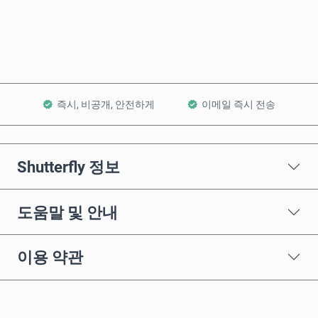
장바구니에 담기
즉시, 비공개, 안전하게
이메일 즉시 전송
Shutterfly 정보
도움말 및 안내
이용 약관