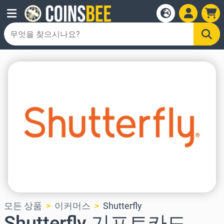
모든 상품
이커머스
Shutterfly
Shutterfly 기프트카드