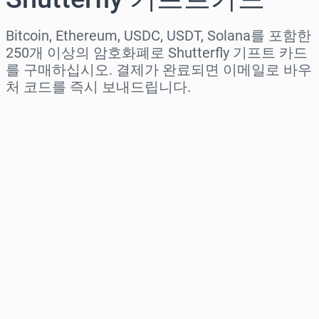
Bitcoin, Ethereum, USDC, USDT, Solana를 포함한
250개 이상의 암호화폐로 Shutterfly 기프트 카드
를 구매하십시오. 결제가 완료되면 이메일로 바우
처 코드를 즉시 보내드립니다.
지역 선택
금액 선택
예상 가격
바로 구매