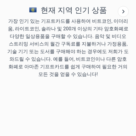
현재 지역 인기 상품
가장 인기 있는 기프트카드를 사용하여 비트코인, 이더리
움, 라이트코인, 솔라나 및 200개 이상의 기타 암호화폐로
다양한 일상용품을 구매할 수 있습니다. 음악 및 비디오
스트리밍 서비스의 월간 구독료를 지불하거나 가정용품,
기술 기기 또는 도서를 구매해야 하는 경우에도 저희가 도
와드릴 수 있습니다. 예를 들어, 비트코인이나 다른 암호
화폐로 아마존 기프트카드를 쉽게 구매하여 필요한 거의
모든 것을 얻을 수 있습니다!