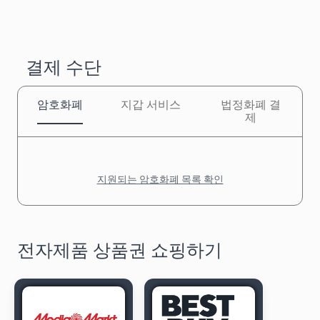
결제 수단
암호화폐
지갑 서비스
법정화폐 결
제
지원되는 암호화폐 목록 확인
전자제품 상품권 쇼핑하기