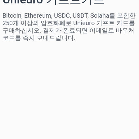
Bitcoin, Ethereum, USDC, USDT, Solana를 포함한
250개 이상의 암호화폐로 Unieuro 기프트 카드를
구매하십시오. 결제가 완료되면 이메일로 바우처
코드를 즉시 보내드립니다.
지역 선택
금액 선택
예상 가격
바로 구매