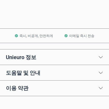
장바구니에 담기
즉시, 비공개, 안전하게
이메일 즉시 전송
Unieuro 정보
도움말 및 안내
이용 약관