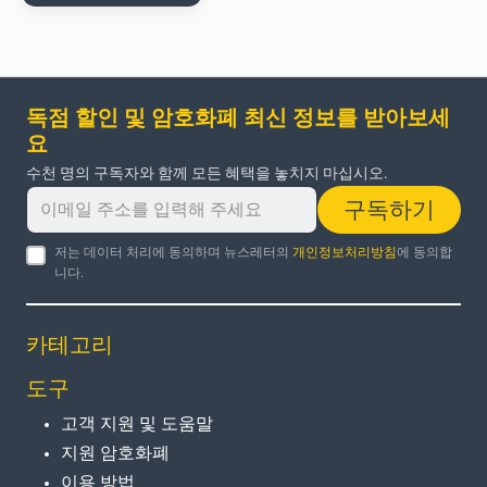
독점 할인 및 암호화폐 최신 정보를 받아보세
요
수천 명의 구독자와 함께 모든 혜택을 놓치지 마십시오.
구독하기
저는 데이터 처리에 동의하며 뉴스레터의
개인정보처리방침
에 동의합
니다.
카테고리
도구
고객 지원 및 도움말
지원 암호화폐
이용 방법