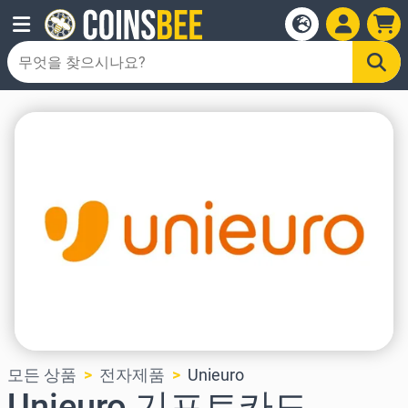
모든 상품
전자제품
Unieuro
Unieuro 기프트카드