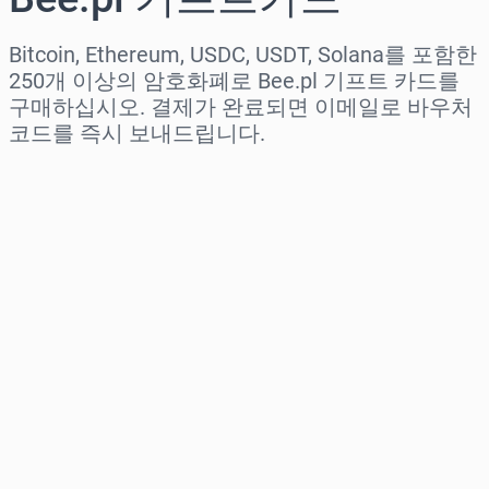
Bitcoin, Ethereum, USDC, USDT, Solana를 포함한
250개 이상의 암호화폐로 Bee.pl 기프트 카드를
구매하십시오. 결제가 완료되면 이메일로 바우처
코드를 즉시 보내드립니다.
지역 선택
금액 선택
예상 가격
바로 구매