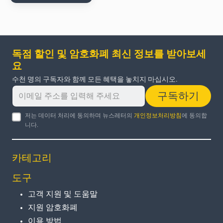
독점 할인 및 암호화폐 최신 정보를 받아보세
요
수천 명의 구독자와 함께 모든 혜택을 놓치지 마십시오.
구독하기
저는 데이터 처리에 동의하며 뉴스레터의
개인정보처리방침
에 동의합
니다.
카테고리
도구
고객 지원 및 도움말
지원 암호화폐
이용 방법