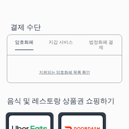
결제 수단
암호화폐
지갑 서비스
법정화폐 결
제
지원되는 암호화폐 목록 확인
음식 및 레스토랑 상품권 쇼핑하기