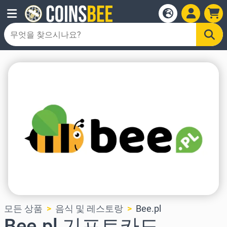
모든 상품
음식 및 레스토랑
Bee.pl
Bee.pl 기프트카드