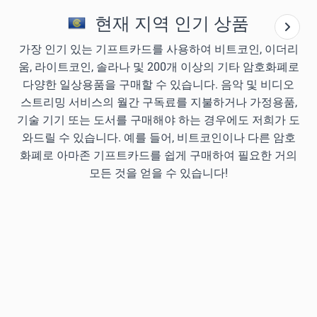
현재 지역 인기 상품
가장 인기 있는 기프트카드를 사용하여 비트코인, 이더리
움, 라이트코인, 솔라나 및 200개 이상의 기타 암호화폐로
다양한 일상용품을 구매할 수 있습니다. 음악 및 비디오
스트리밍 서비스의 월간 구독료를 지불하거나 가정용품,
기술 기기 또는 도서를 구매해야 하는 경우에도 저희가 도
와드릴 수 있습니다. 예를 들어, 비트코인이나 다른 암호
화폐로 아마존 기프트카드를 쉽게 구매하여 필요한 거의
모든 것을 얻을 수 있습니다!