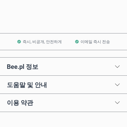
장바구니에 담기
즉시, 비공개, 안전하게
이메일 즉시 전송
Bee.pl 정보
도움말 및 안내
이용 약관