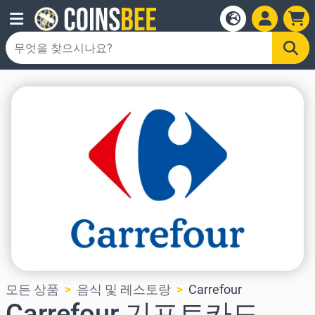
모든 상품
음식 및 레스토랑
Carrefour
Carrefour 기프트카드