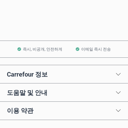
바로 구매
장바구니에 담기
즉시, 비공개, 안전하게
이메일 즉시 전송
Carrefour 정보
도움말 및 안내
이용 약관