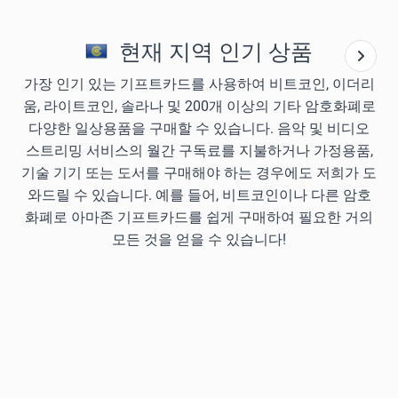
현재 지역 인기 상품
가장 인기 있는 기프트카드를 사용하여 비트코인, 이더리
움, 라이트코인, 솔라나 및 200개 이상의 기타 암호화폐로
다양한 일상용품을 구매할 수 있습니다. 음악 및 비디오
스트리밍 서비스의 월간 구독료를 지불하거나 가정용품,
기술 기기 또는 도서를 구매해야 하는 경우에도 저희가 도
와드릴 수 있습니다. 예를 들어, 비트코인이나 다른 암호
화폐로 아마존 기프트카드를 쉽게 구매하여 필요한 거의
모든 것을 얻을 수 있습니다!