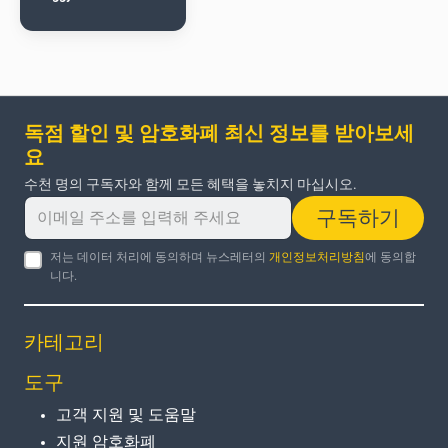
독점 할인 및 암호화폐 최신 정보를 받아보세
요
수천 명의 구독자와 함께 모든 혜택을 놓치지 마십시오.
구독하기
저는 데이터 처리에 동의하며 뉴스레터의
개인정보처리방침
에 동의합
니다.
카테고리
도구
고객 지원 및 도움말
지원 암호화폐