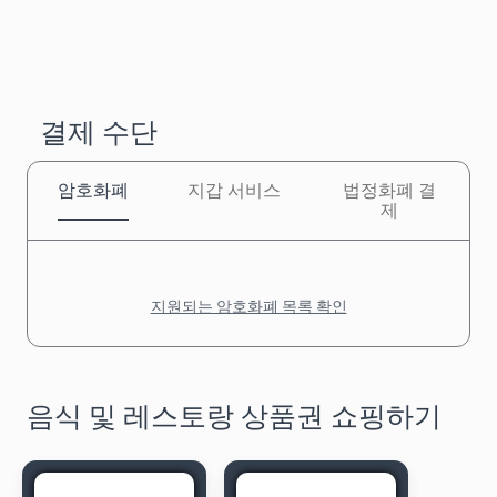
결제 수단
암호화폐
지갑 서비스
법정화폐 결
제
지원되는 암호화폐 목록 확인
음식 및 레스토랑 상품권 쇼핑하기