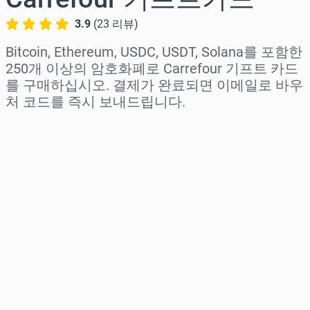
3.9
(
23
리뷰
)
Bitcoin, Ethereum, USDC, USDT, Solana를 포함한
250개 이상의 암호화폐로 Carrefour 기프트 카드
를 구매하십시오. 결제가 완료되면 이메일로 바우
처 코드를 즉시 보내드립니다.
지역 선택
금액 선택
예상 가격