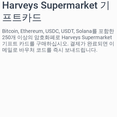
Harveys Supermarket 기
프트카드
Bitcoin, Ethereum, USDC, USDT, Solana를 포함한
250개 이상의 암호화폐로 Harveys Supermarket
기프트 카드를 구매하십시오. 결제가 완료되면 이
메일로 바우처 코드를 즉시 보내드립니다.
지역 선택
금액 선택
예상 가격