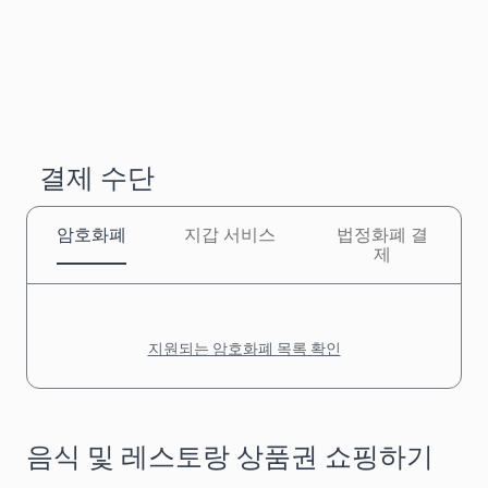
결제 수단
암호화폐
지갑 서비스
법정화폐 결
제
지원되는 암호화폐 목록 확인
음식 및 레스토랑 상품권 쇼핑하기