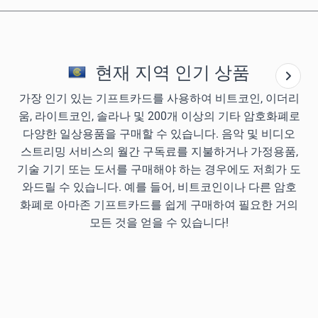
현재 지역 인기 상품
가장 인기 있는 기프트카드를 사용하여 비트코인, 이더리
움, 라이트코인, 솔라나 및 200개 이상의 기타 암호화폐로
다양한 일상용품을 구매할 수 있습니다. 음악 및 비디오
스트리밍 서비스의 월간 구독료를 지불하거나 가정용품,
기술 기기 또는 도서를 구매해야 하는 경우에도 저희가 도
와드릴 수 있습니다. 예를 들어, 비트코인이나 다른 암호
화폐로 아마존 기프트카드를 쉽게 구매하여 필요한 거의
모든 것을 얻을 수 있습니다!