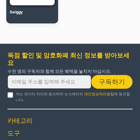
Swiggy
독점 할인 및 암호화폐 최신 정보를 받아보세
요
수천 명의 구독자와 함께 모든 혜택을 놓치지 마십시오.
구독하기
저는 데이터 처리에 동의하며 뉴스레터의
개인정보처리방침
에 동의합
니다.
카테고리
도구