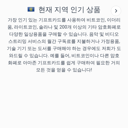
현재 지역 인기 상품
가장 인기 있는 기프트카드를 사용하여 비트코인, 이더리
움, 라이트코인, 솔라나 및 200개 이상의 기타 암호화폐로
다양한 일상용품을 구매할 수 있습니다. 음악 및 비디오
스트리밍 서비스의 월간 구독료를 지불하거나 가정용품,
기술 기기 또는 도서를 구매해야 하는 경우에도 저희가 도
와드릴 수 있습니다. 예를 들어, 비트코인이나 다른 암호
화폐로 아마존 기프트카드를 쉽게 구매하여 필요한 거의
모든 것을 얻을 수 있습니다!