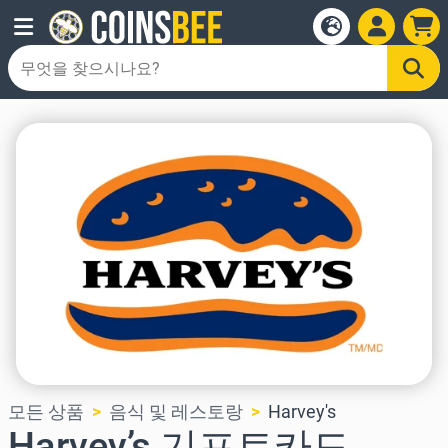
모든 상품
음식 및 레스토랑
Harvey's
Harvey’s 기프트카드