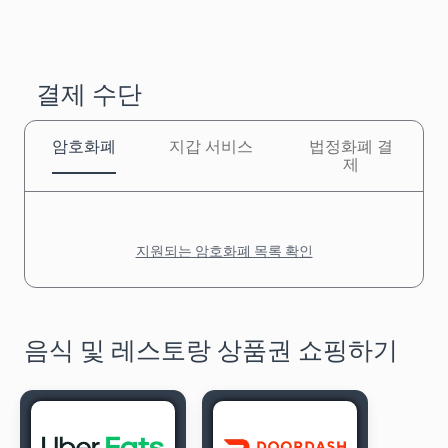
결제 수단
암호화폐
지갑 서비스
법정화폐 결
제
지원되는 암호화폐 목록 확인
음식 및 레스토랑 상품권 쇼핑하기