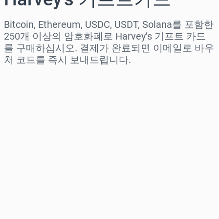
Bitcoin, Ethereum, USDC, USDT, Solana를 포함한
250개 이상의 암호화폐로 Harvey’s 기프트 카드
를 구매하십시오. 결제가 완료되면 이메일로 바우
처 코드를 즉시 보내드립니다.
지역 선택
금액 선택
예상 가격
바로 구매