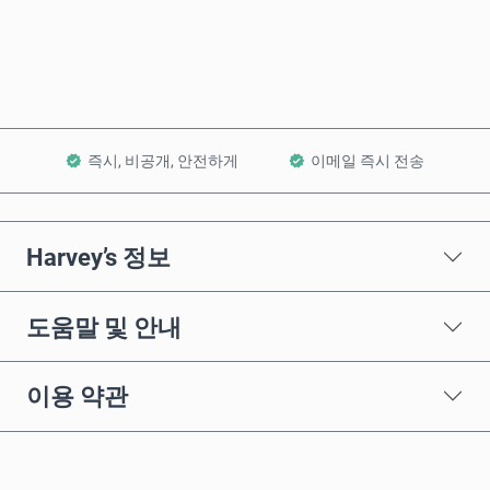
장바구니에 담기
즉시, 비공개, 안전하게
이메일 즉시 전송
Harvey’s 정보
도움말 및 안내
이용 약관