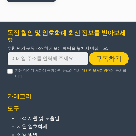
독점 할인 및 암호화폐 최신 정보를 받아보세
요
수천 명의 구독자와 함께 모든 혜택을 놓치지 마십시오.
구독하기
저는 데이터 처리에 동의하며 뉴스레터의
개인정보처리방침
에 동의합
니다.
카테고리
도구
고객 지원 및 도움말
지원 암호화폐
이용 방법