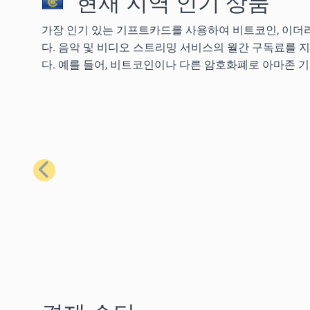
현재 지역 인기 상품
가장 인기 있는 기프트카드를 사용하여 비트코인, 이더리
다. 음악 및 비디오 스트리밍 서비스의 월간 구독료를 
다. 예를 들어, 비트코인이나 다른 암호화폐로 아마존 
이전