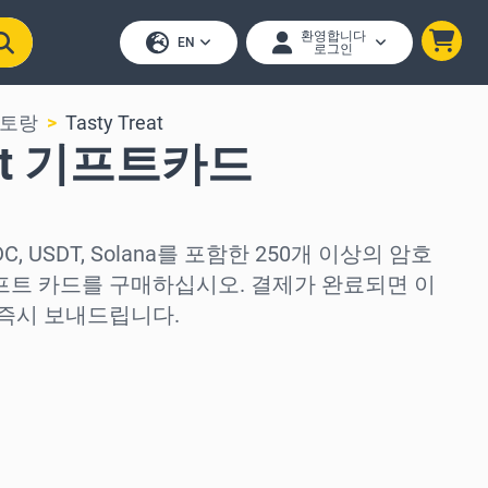
환영합니다
EN
로그인
스토랑
Tasty Treat
reat 기프트카드
 USDC, USDT, Solana를 포함한 250개 이상의 암호
t 기프트 카드를 구매하십시오. 결제가 완료되면 이
즉시 보내드립니다.