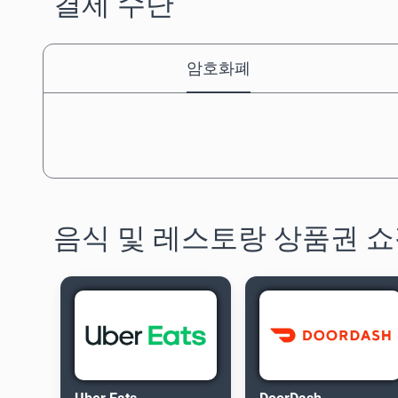
결제 수단
암호화폐
음식 및 레스토랑 상품권 