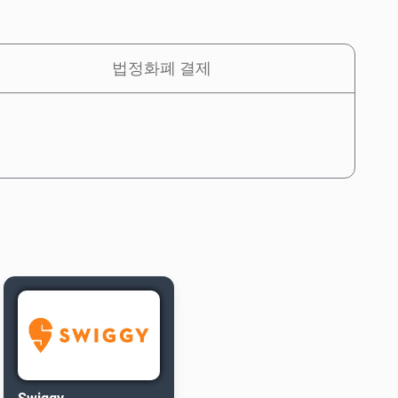
법정화폐 결제