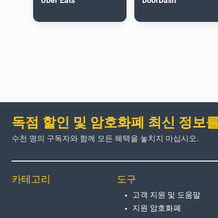
Uber Eats
DoorDash
독점 할인 및 암호화폐 최신 정보
수천 명의 구독자와 함께 모든 혜택을 놓치지 마십시오.
카테고리
도구
고객 지원 및 도움말
지원 암호화폐