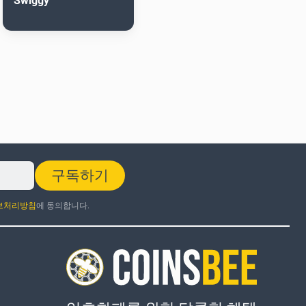
Swiggy
구독하기
보처리방침
에 동의합니다.