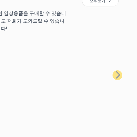
모두 보기
양한 일상용품을 구매할 수 있습니
에도 저희가 도와드릴 수 있습니
다!
다음