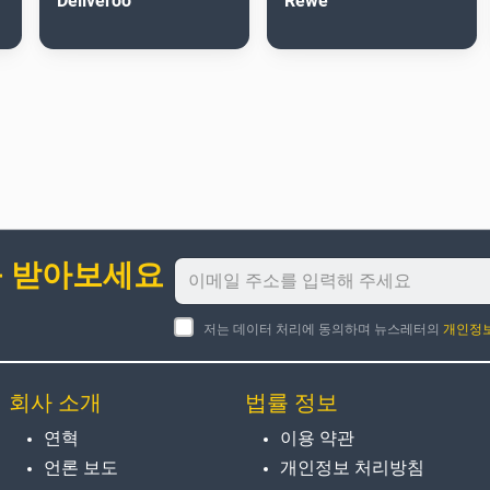
Deliveroo
Rewe
를 받아보세요
저는 데이터 처리에 동의하며 뉴스레터의
개인정
회사 소개
법률 정보
연혁
이용 약관
언론 보도
개인정보 처리방침