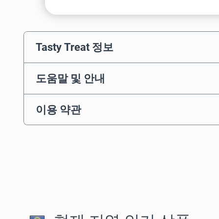
Tasty Treat 정보
도움말 및 안내
이용 약관