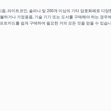
움, 라이트코인, 솔라나 및 200개 이상의 기타 암호화폐로 다
지불하거나 가정용품, 기술 기기 또는 도서를 구매해야 하는 경우
기프트카드를 쉽게 구매하여 필요한 거의 모든 것을 얻을 수 있습니