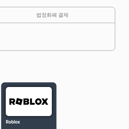
법정화폐 결제
Roblox