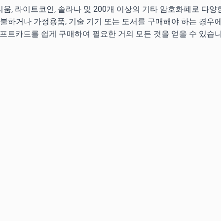
움, 라이트코인, 솔라나 및 200개 이상의 기타 암호화폐로 다
지불하거나 가정용품, 기술 기기 또는 도서를 구매해야 하는 경우
기프트카드를 쉽게 구매하여 필요한 거의 모든 것을 얻을 수 있습니