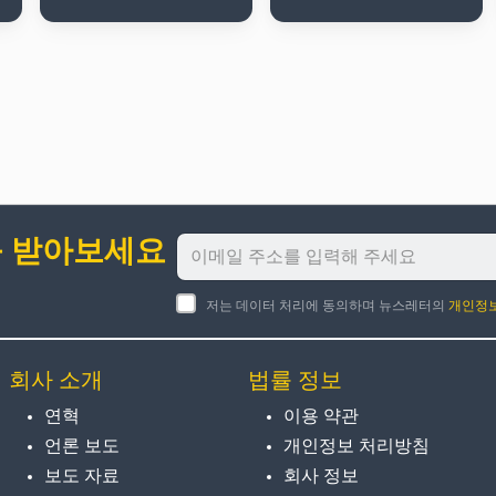
를 받아보세요
저는 데이터 처리에 동의하며 뉴스레터의
개인정
회사 소개
법률 정보
연혁
이용 약관
언론 보도
개인정보 처리방침
보도 자료
회사 정보