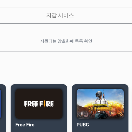
지갑 서비스
지원되는 암호화폐 목록 확인
Free Fire
PUBG