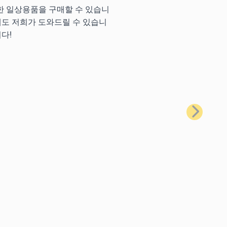
양한 일상용품을 구매할 수 있습니
에도 저희가 도와드릴 수 있습니
다!
다음