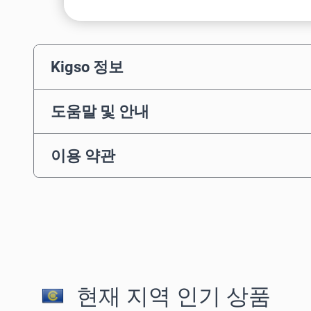
Kigso 정보
도움말 및 안내
이용 약관
현재 지역 인기 상품