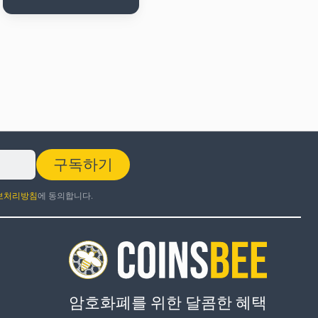
구독하기
보처리방침
에 동의합니다.
암호화폐를 위한 달콤한 혜택