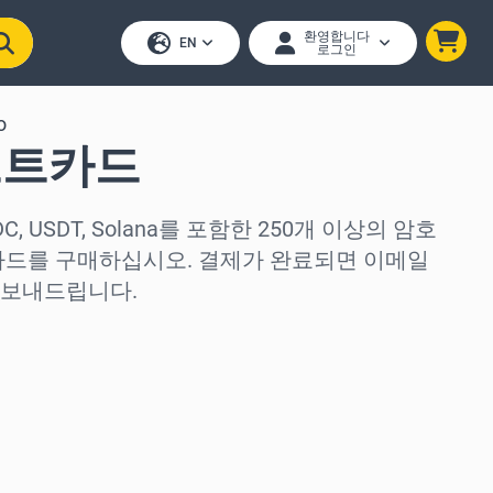
환영합니다
EN
로그인
o
기프트카드
 USDC, USDT, Solana를 포함한 250개 이상의 암호
트 카드를 구매하십시오. 결제가 완료되면 이메일
 보내드립니다.