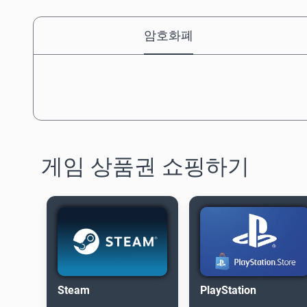
암호화폐
게임 상품권 쇼핑하기
Steam
PlayStation