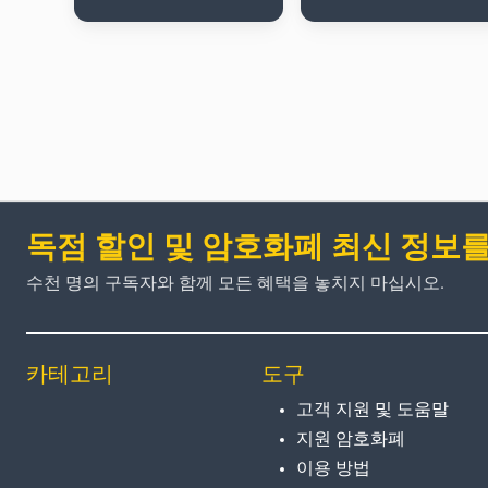
독점 할인 및 암호화폐 최신 정보
수천 명의 구독자와 함께 모든 혜택을 놓치지 마십시오.
카테고리
도구
고객 지원 및 도움말
지원 암호화폐
이용 방법