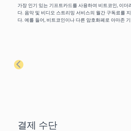
가장 인기 있는 기프트카드를 사용하여 비트코인, 이더리
다. 음악 및 비디오 스트리밍 서비스의 월간 구독료를 
다. 예를 들어, 비트코인이나 다른 암호화폐로 아마존 
이전
결제 수단