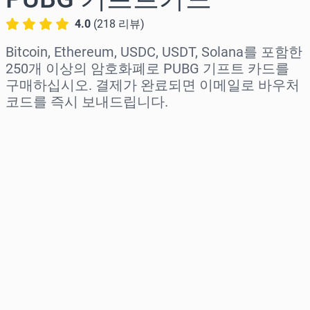
4.0
(
218
리뷰
)
Bitcoin, Ethereum, USDC, USDT, Solana를 포함한
250개 이상의 암호화폐로 PUBG 기프트 카드를
구매하십시오. 결제가 완료되면 이메일로 바우처
코드를 즉시 보내드립니다.
지역 선택
금액 선택
예상 가격