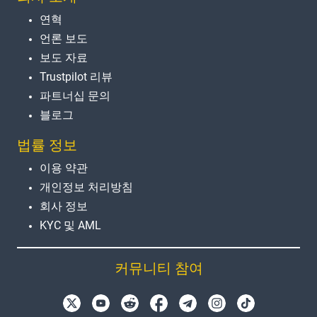
연혁
언론 보도
보도 자료
Trustpilot 리뷰
파트너십 문의
블로그
법률 정보
이용 약관
개인정보 처리방침
회사 정보
KYC 및 AML
커뮤니티 참여