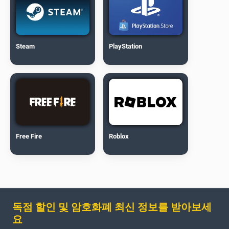
Steam
PlayStation
Free Fire
Roblox
독점 할인 및 암호화폐 최신 정보를 받아보세
요