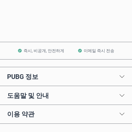
바로 구매
장바구니에 담기
즉시, 비공개, 안전하게
이메일 즉시 전송
PUBG 정보
도움말 및 안내
이용 약관