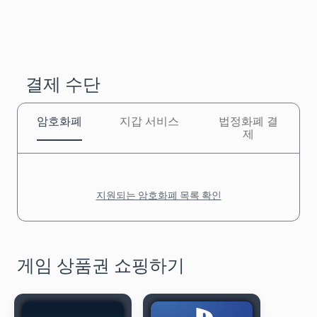
결제 수단
암호화폐
지갑 서비스
법정화폐 결
제
지원되는 암호화폐 목록 확인
게임 상품권 쇼핑하기