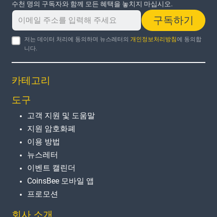
수천 명의 구독자와 함께 모든 혜택을 놓치지 마십시오.
구독하기
저는 데이터 처리에 동의하며 뉴스레터의
개인정보처리방침
에 동의합
니다.
카테고리
도구
고객 지원 및 도움말
지원 암호화폐
이용 방법
뉴스레터
이벤트 캘린더
CoinsBee 모바일 앱
프로모션
회사 소개