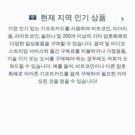
현재 지역 인기 상품
가장 인기 있는 기프트카드를 사용하여 비트코인, 이더리
움, 라이트코인, 솔라나 및 200개 이상의 기타 암호화폐로
다양한 일상용품을 구매할 수 있습니다. 음악 및 비디오
스트리밍 서비스의 월간 구독료를 지불하거나 가정용품,
기술 기기 또는 도서를 구매해야 하는 경우에도 저희가 도
와드릴 수 있습니다. 예를 들어, 비트코인이나 다른 암호
화폐로 아마존 기프트카드를 쉽게 구매하여 필요한 거의
모든 것을 얻을 수 있습니다!