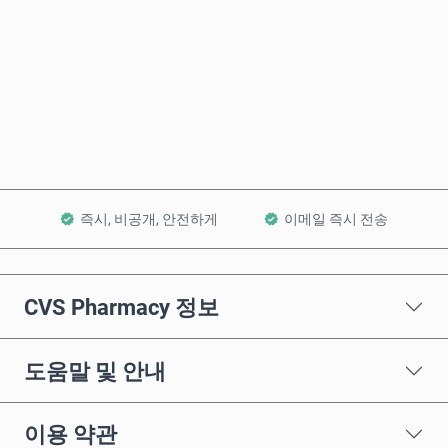
바로 구매
장바구니에 담기
즉시, 비공개, 안전하게
이메일 즉시 전송
CVS Pharmacy 정보
도움말 및 안내
이용 약관