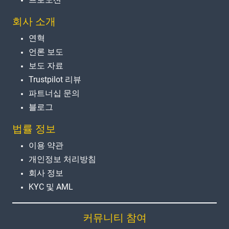
회사 소개
연혁
언론 보도
보도 자료
Trustpilot 리뷰
파트너십 문의
블로그
법률 정보
이용 약관
개인정보 처리방침
회사 정보
KYC 및 AML
커뮤니티 참여