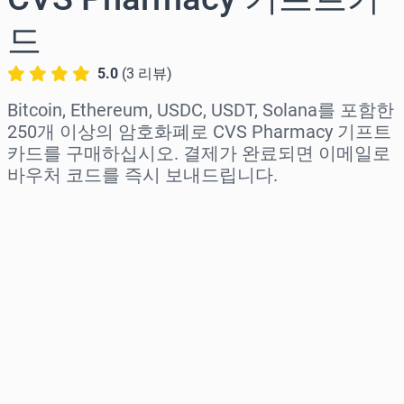
드
5.0
(
3
리뷰
)
Bitcoin, Ethereum, USDC, USDT, Solana를 포함한
250개 이상의 암호화폐로 CVS Pharmacy 기프트
카드를 구매하십시오. 결제가 완료되면 이메일로
바우처 코드를 즉시 보내드립니다.
지역 선택
금액 선택
예상 가격