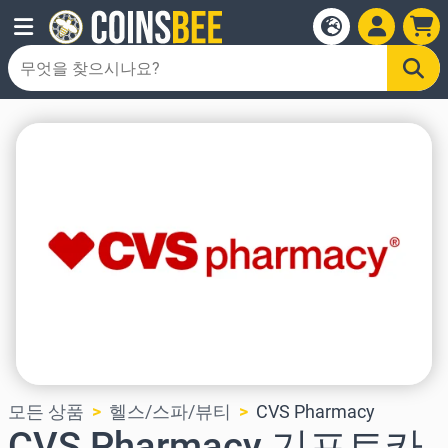
모든 상품
헬스/스파/뷰티
CVS Pharmacy
CVS Pharmacy 기프트카