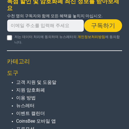
독점 할인 및 암호화폐 최신 정보를 받아보세
요
수천 명의 구독자와 함께 모든 혜택을 놓치지 마십시오.
구독하기
저는 데이터 처리에 동의하며 뉴스레터의
개인정보처리방침
에 동의합
니다.
카테고리
도구
고객 지원 및 도움말
지원 암호화폐
이용 방법
뉴스레터
이벤트 캘린더
CoinsBee 모바일 앱
프로모션