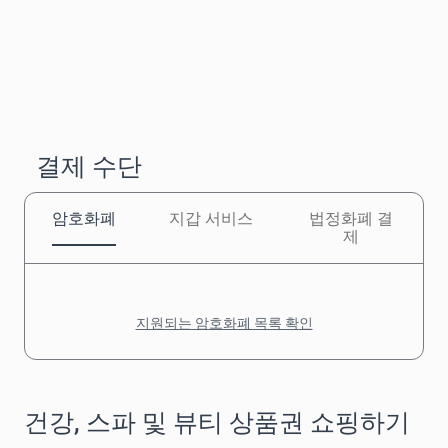
결제 수단
암호화폐
지갑 서비스
법정화폐 결
제
지원되는 암호화폐 목록 확인
건강, 스파 및 뷰티 상품권 쇼핑하기