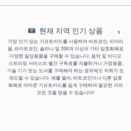
현재 지역 인기 상품
가장 인기 있는 기프트카드를 사용하여 비트코인, 이더리
움, 라이트코인, 솔라나 및 200개 이상의 기타 암호화폐로
다양한 일상용품을 구매할 수 있습니다. 음악 및 비디오
스트리밍 서비스의 월간 구독료를 지불하거나 가정용품,
기술 기기 또는 도서를 구매해야 하는 경우에도 저희가 도
와드릴 수 있습니다. 예를 들어, 비트코인이나 다른 암호
화폐로 아마존 기프트카드를 쉽게 구매하여 필요한 거의
모든 것을 얻을 수 있습니다!