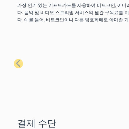
가장 인기 있는 기프트카드를 사용하여 비트코인, 이더리
다. 음악 및 비디오 스트리밍 서비스의 월간 구독료를 
다. 예를 들어, 비트코인이나 다른 암호화폐로 아마존 
이전
결제 수단