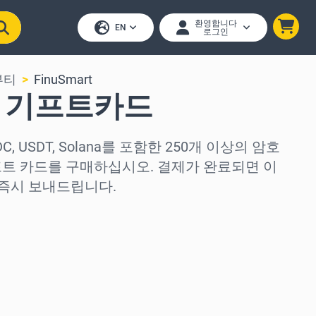
환영합니다
EN
로그인
뷰티
FinuSmart
rt 기프트카드
 USDC, USDT, Solana를 포함한 250개 이상의 암호
 기프트 카드를 구매하십시오. 결제가 완료되면 이
즉시 보내드립니다.