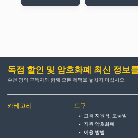
독점 할인 및 암호화폐 최신 정보
수천 명의 구독자와 함께 모든 혜택을 놓치지 마십시오.
카테고리
도구
고객 지원 및 도움말
지원 암호화폐
이용 방법