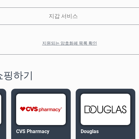
지갑 서비스
지원되는 암호화폐 목록 확인
 쇼핑하기
CVS Pharmacy
Douglas