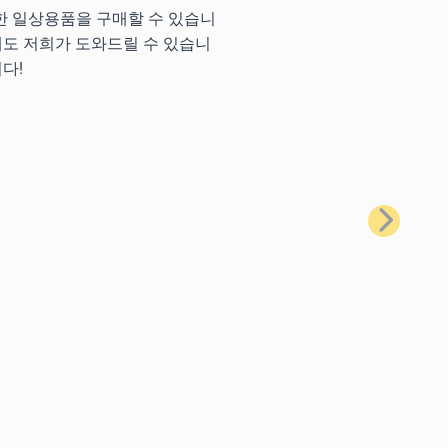
양한 일상용품을 구매할 수 있습니
에도 저희가 도와드릴 수 있습니
다!
다음