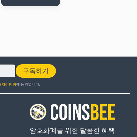
구독하기
보처리방침
에 동의합니다.
암호화폐를 위한 달콤한 혜택