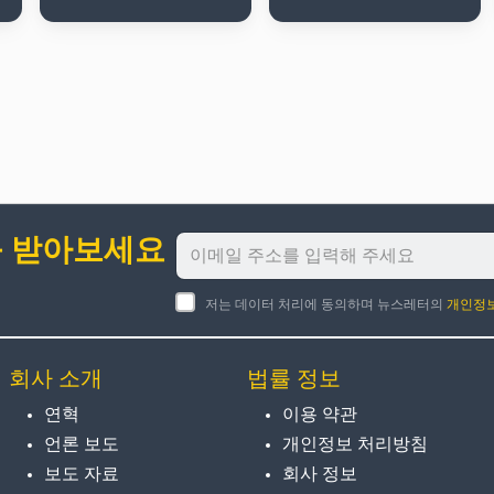
를 받아보세요
저는 데이터 처리에 동의하며 뉴스레터의
개인정
회사 소개
법률 정보
연혁
이용 약관
언론 보도
개인정보 처리방침
보도 자료
회사 정보