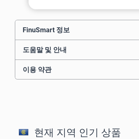
FinuSmart 정보
도움말 및 안내
이용 약관
현재 지역 인기 상품