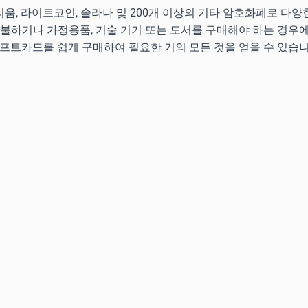
움, 라이트코인, 솔라나 및 200개 이상의 기타 암호화폐로 다
지불하거나 가정용품, 기술 기기 또는 도서를 구매해야 하는 경우
기프트카드를 쉽게 구매하여 필요한 거의 모든 것을 얻을 수 있습니