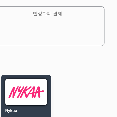
법정화폐 결제
Nykaa