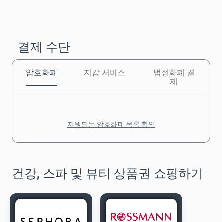
결제 수단
암호화폐
지갑 서비스
법정화폐 결
제
지원되는 암호화폐 목록 확인
건강, 스파 및 뷰티 상품권 쇼핑하기