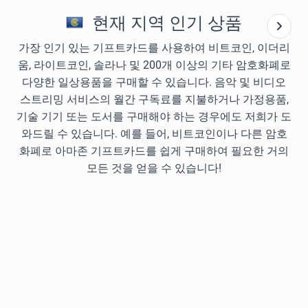
현재 지역 인기 상품
가장 인기 있는 기프트카드를 사용하여 비트코인, 이더리
움, 라이트코인, 솔라나 및 200개 이상의 기타 암호화폐로
다양한 일상용품을 구매할 수 있습니다. 음악 및 비디오
스트리밍 서비스의 월간 구독료를 지불하거나 가정용품,
기술 기기 또는 도서를 구매해야 하는 경우에도 저희가 도
와드릴 수 있습니다. 예를 들어, 비트코인이나 다른 암호
화폐로 아마존 기프트카드를 쉽게 구매하여 필요한 거의
모든 것을 얻을 수 있습니다!