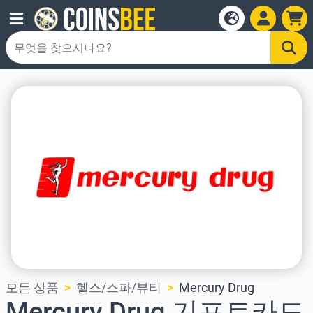
모든 상품
헬스/스파/뷰티
Mercury Drug
Mercury Drug 기프트카드