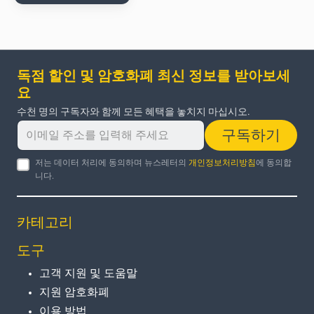
독점 할인 및 암호화폐 최신 정보를 받아보세
요
수천 명의 구독자와 함께 모든 혜택을 놓치지 마십시오.
구독하기
저는 데이터 처리에 동의하며 뉴스레터의
개인정보처리방침
에 동의합
니다.
카테고리
도구
고객 지원 및 도움말
지원 암호화폐
이용 방법