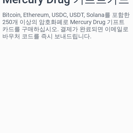
Bitcoin, Ethereum, USDC, USDT, Solana를 포함한
250개 이상의 암호화폐로 Mercury Drug 기프트
카드를 구매하십시오. 결제가 완료되면 이메일로
바우처 코드를 즉시 보내드립니다.
지역 선택
금액 선택
예상 가격
바로 구매