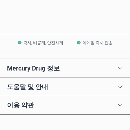
장바구니에 담기
즉시, 비공개, 안전하게
이메일 즉시 전송
Mercury Drug 정보
도움말 및 안내
이용 약관