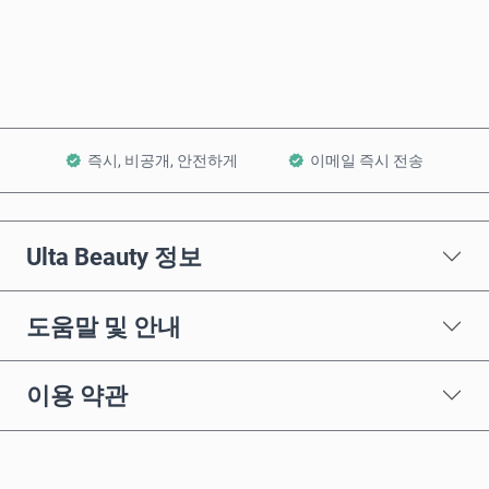
장바구니에 담기
즉시, 비공개, 안전하게
이메일 즉시 전송
Ulta Beauty 정보
도움말 및 안내
이용 약관