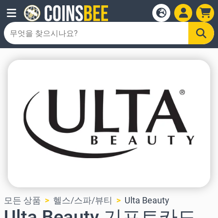
모든 상품
헬스/스파/뷰티
Ulta Beauty
Ulta Beauty 기프트카드