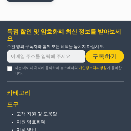
독점 할인 및 암호화폐 최신 정보를 받아보세
요
수천 명의 구독자와 함께 모든 혜택을 놓치지 마십시오.
구독하기
저는 데이터 처리에 동의하며 뉴스레터의
개인정보처리방침
에 동의합
니다.
카테고리
도구
고객 지원 및 도움말
지원 암호화폐
이용 방법