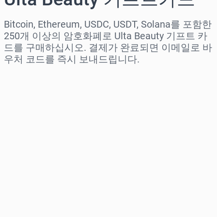
Bitcoin, Ethereum, USDC, USDT, Solana를 포함한
250개 이상의 암호화폐로 Ulta Beauty 기프트 카
드를 구매하십시오. 결제가 완료되면 이메일로 바
우처 코드를 즉시 보내드립니다.
지역 선택
금액 선택
예상 가격
바로 구매