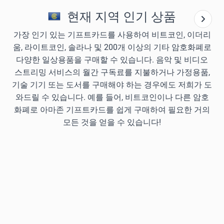
현재 지역 인기 상품
가장 인기 있는 기프트카드를 사용하여 비트코인, 이더리
움, 라이트코인, 솔라나 및 200개 이상의 기타 암호화폐로
다양한 일상용품을 구매할 수 있습니다. 음악 및 비디오
스트리밍 서비스의 월간 구독료를 지불하거나 가정용품,
기술 기기 또는 도서를 구매해야 하는 경우에도 저희가 도
와드릴 수 있습니다. 예를 들어, 비트코인이나 다른 암호
화폐로 아마존 기프트카드를 쉽게 구매하여 필요한 거의
모든 것을 얻을 수 있습니다!