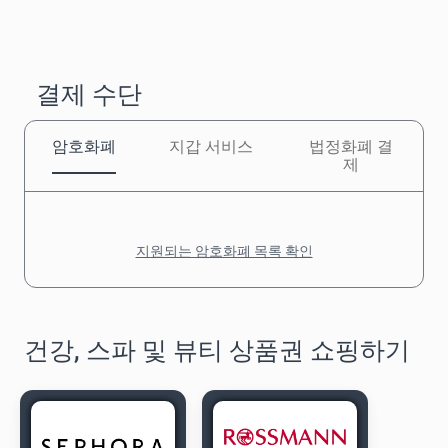
결제 수단
암호화폐
지갑 서비스
법정화폐 결
제
지원되는 암호화폐 목록 확인
건강, 스파 및 뷰티 상품권 쇼핑하기