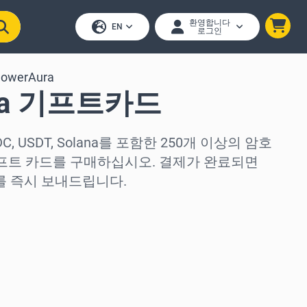
환영합니다
EN
로그인
lowerAura
ura 기프트카드
 USDC, USDT, Solana를 포함한 250개 이상의 암호
a 기프트 카드를 구매하십시오. 결제가 완료되면
를 즉시 보내드립니다.