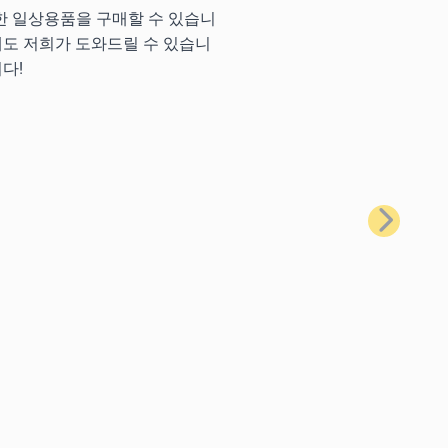
양한 일상용품을 구매할 수 있습니
에도 저희가 도와드릴 수 있습니
다!
다음