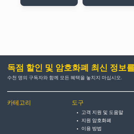
독점 할인 및 암호화폐 최신 정보
수천 명의 구독자와 함께 모든 혜택을 놓치지 마십시오.
카테고리
도구
고객 지원 및 도움말
지원 암호화폐
이용 방법