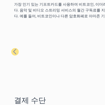
가장 인기 있는 기프트카드를 사용하여 비트코인, 이더리
다. 음악 및 비디오 스트리밍 서비스의 월간 구독료를 
다. 예를 들어, 비트코인이나 다른 암호화폐로 아마존 
이전
결제 수단