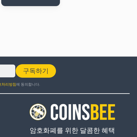
구독하기
보처리방침
에 동의합니다.
암호화폐를 위한 달콤한 혜택