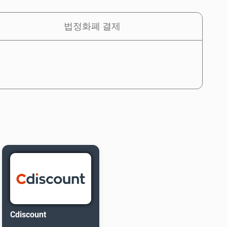
법정화폐 결제
Cdiscount