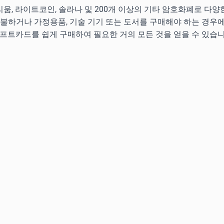
움, 라이트코인, 솔라나 및 200개 이상의 기타 암호화폐로 다
지불하거나 가정용품, 기술 기기 또는 도서를 구매해야 하는 경우
기프트카드를 쉽게 구매하여 필요한 거의 모든 것을 얻을 수 있습니