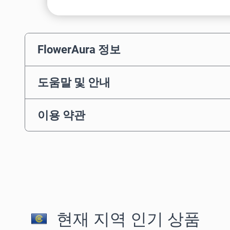
FlowerAura 정보
도움말 및 안내
이용 약관
현재 지역 인기 상품