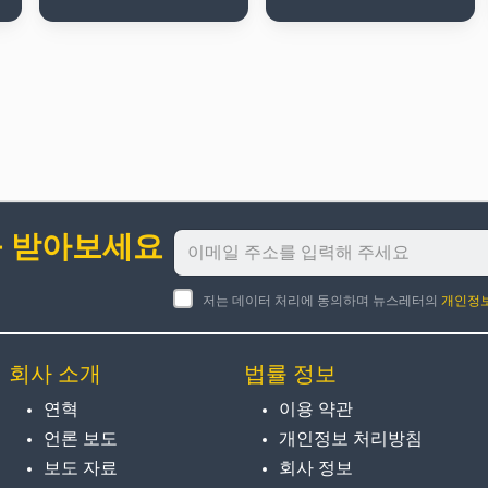
를 받아보세요
저는 데이터 처리에 동의하며 뉴스레터의
개인정
회사 소개
법률 정보
연혁
이용 약관
언론 보도
개인정보 처리방침
보도 자료
회사 정보