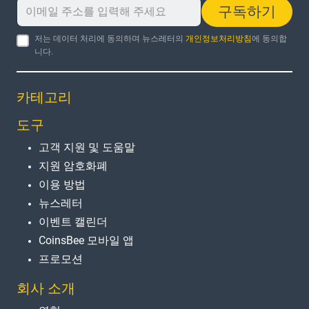
구독하기
저는 데이터 처리에 동의하며 뉴스레터의
개인정보처리방침
에 동의합
니다.
카테고리
도구
고객 지원 및 도움말
지원 암호화폐
이용 방법
뉴스레터
이벤트 캘린더
CoinsBee 모바일 앱
프로모션
회사 소개