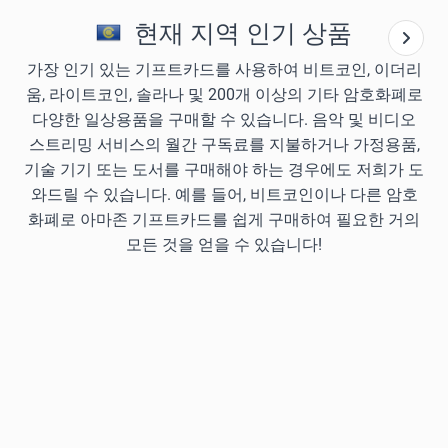
현재 지역 인기 상품
가장 인기 있는 기프트카드를 사용하여 비트코인, 이더리
움, 라이트코인, 솔라나 및 200개 이상의 기타 암호화폐로
다양한 일상용품을 구매할 수 있습니다. 음악 및 비디오
스트리밍 서비스의 월간 구독료를 지불하거나 가정용품,
기술 기기 또는 도서를 구매해야 하는 경우에도 저희가 도
와드릴 수 있습니다. 예를 들어, 비트코인이나 다른 암호
화폐로 아마존 기프트카드를 쉽게 구매하여 필요한 거의
모든 것을 얻을 수 있습니다!