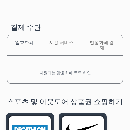
결제 수단
암호화폐
지갑 서비스
법정화폐 결
제
지원되는 암호화폐 목록 확인
스포츠 및 아웃도어 상품권 쇼핑하기