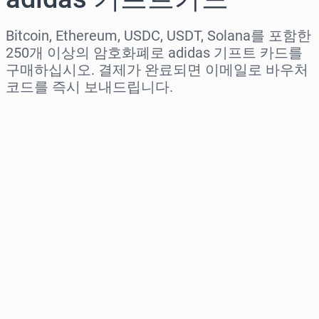
Bitcoin, Ethereum, USDC, USDT, Solana를 포함한
250개 이상의 암호화폐로 adidas 기프트 카드를
구매하십시오. 결제가 완료되면 이메일로 바우처
코드를 즉시 보내드립니다.
지역 선택
금액 선택
예상 가격
바로 구매