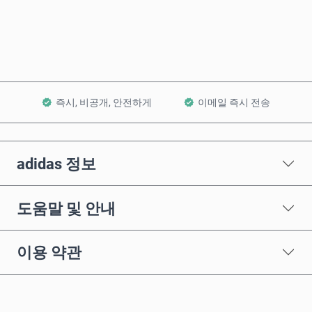
장바구니에 담기
즉시, 비공개, 안전하게
이메일 즉시 전송
adidas 정보
도움말 및 안내
이용 약관