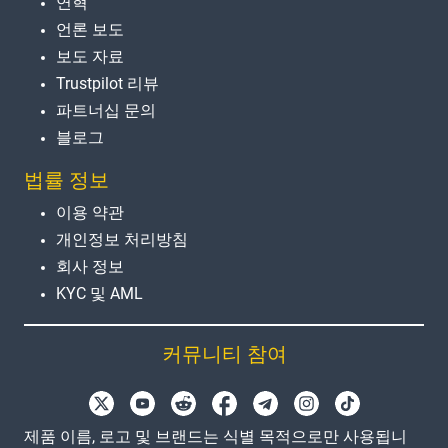
연혁
언론 보도
보도 자료
Trustpilot 리뷰
파트너십 문의
블로그
법률 정보
이용 약관
개인정보 처리방침
회사 정보
KYC 및 AML
커뮤니티 참여
제품 이름, 로고 및 브랜드는 식별 목적으로만 사용됩니