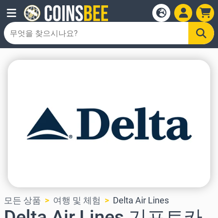
모든 상품
여행 및 체험
Delta Air Lines
Delta Air Lines 기프트카