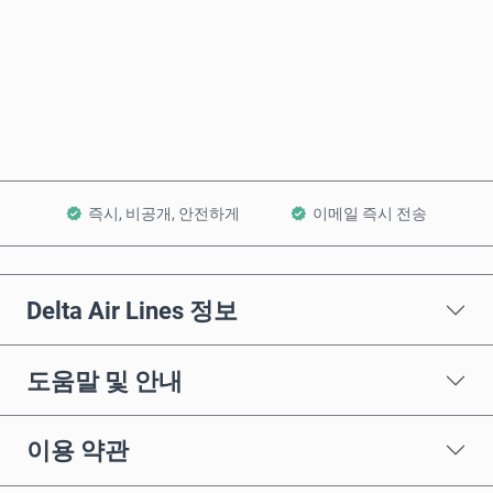
바로 구매
장바구니에 담기
즉시, 비공개, 안전하게
이메일 즉시 전송
Delta Air Lines 정보
도움말 및 안내
이용 약관