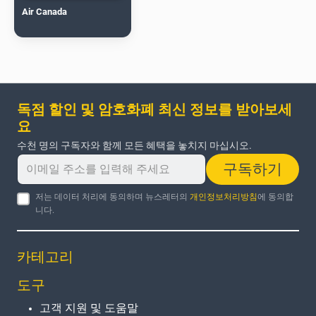
Air Canada
독점 할인 및 암호화폐 최신 정보를 받아보세
요
수천 명의 구독자와 함께 모든 혜택을 놓치지 마십시오.
구독하기
저는 데이터 처리에 동의하며 뉴스레터의
개인정보처리방침
에 동의합
니다.
카테고리
도구
고객 지원 및 도움말