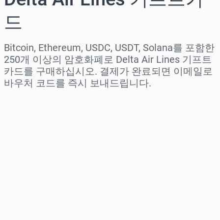
드
Bitcoin, Ethereum, USDC, USDT, Solana를 포함한
250개 이상의 암호화폐로 Delta Air Lines 기프트
카드를 구매하십시오. 결제가 완료되면 이메일로
바우처 코드를 즉시 보내드립니다.
지역 선택
금액 선택
예상 가격