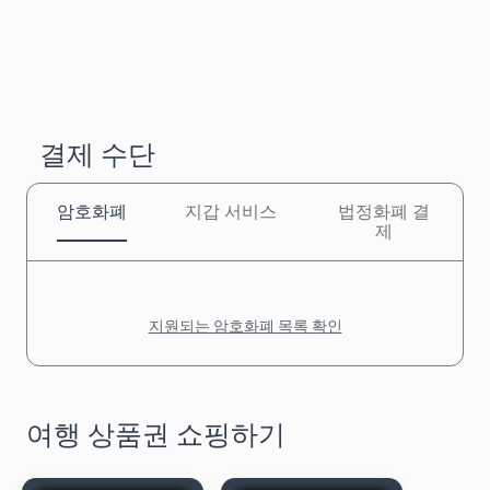
결제 수단
암호화폐
지갑 서비스
법정화폐 결
제
지원되는 암호화폐 목록 확인
여행 상품권 쇼핑하기