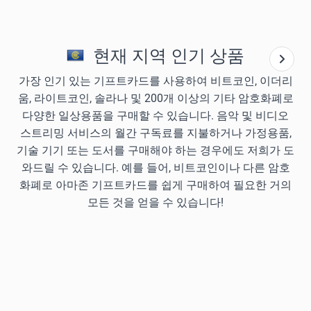
현재 지역 인기 상품
가장 인기 있는 기프트카드를 사용하여 비트코인, 이더리
움, 라이트코인, 솔라나 및 200개 이상의 기타 암호화폐로
다양한 일상용품을 구매할 수 있습니다. 음악 및 비디오
스트리밍 서비스의 월간 구독료를 지불하거나 가정용품,
기술 기기 또는 도서를 구매해야 하는 경우에도 저희가 도
와드릴 수 있습니다. 예를 들어, 비트코인이나 다른 암호
화폐로 아마존 기프트카드를 쉽게 구매하여 필요한 거의
모든 것을 얻을 수 있습니다!