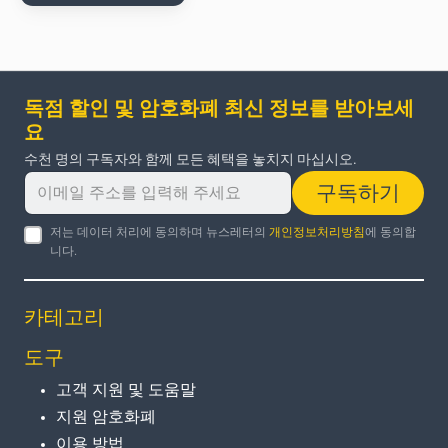
독점 할인 및 암호화폐 최신 정보를 받아보세
요
수천 명의 구독자와 함께 모든 혜택을 놓치지 마십시오.
구독하기
저는 데이터 처리에 동의하며 뉴스레터의
개인정보처리방침
에 동의합
니다.
카테고리
도구
고객 지원 및 도움말
지원 암호화폐
이용 방법