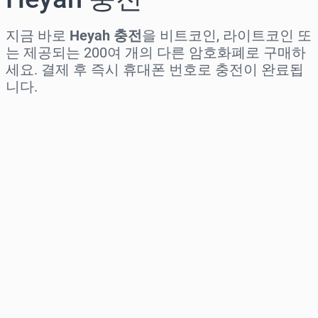
지금 바로
Heyah 충전
을 비트코인, 라이트코인 또
는 제공되는 200여 개의 다른 암호화폐로 구매하
세요. 결제 후 즉시 휴대폰 번호로 충전이 완료됩
니다.
지역 선택
금액 선택
예상 가격
바로 구매