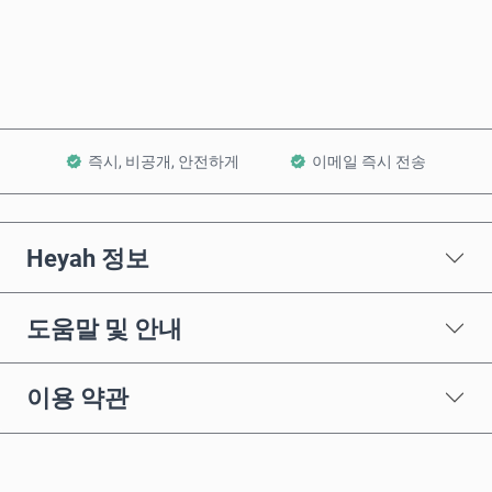
장바구니에 담기
즉시, 비공개, 안전하게
이메일 즉시 전송
Heyah 정보
도움말 및 안내
이용 약관