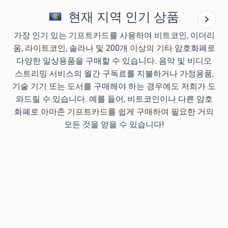
현재 지역 인기 상품
가장 인기 있는 기프트카드를 사용하여 비트코인, 이더리
움, 라이트코인, 솔라나 및 200개 이상의 기타 암호화폐로
다양한 일상용품을 구매할 수 있습니다. 음악 및 비디오
스트리밍 서비스의 월간 구독료를 지불하거나 가정용품,
기술 기기 또는 도서를 구매해야 하는 경우에도 저희가 도
와드릴 수 있습니다. 예를 들어, 비트코인이나 다른 암호
화폐로 아마존 기프트카드를 쉽게 구매하여 필요한 거의
모든 것을 얻을 수 있습니다!