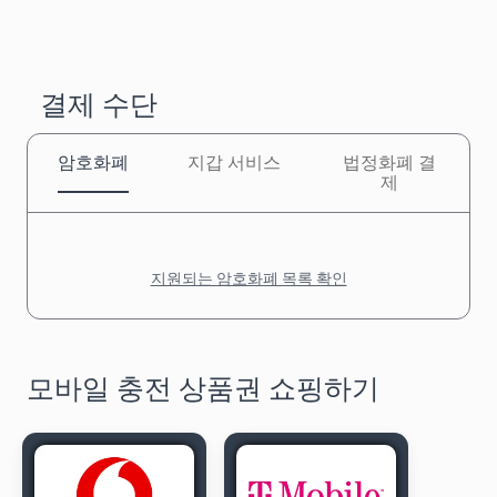
결제 수단
암호화폐
지갑 서비스
법정화폐 결
제
지원되는 암호화폐 목록 확인
모바일 충전 상품권 쇼핑하기