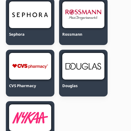
Sephora
Rossmann
CVS Pharmacy
Douglas