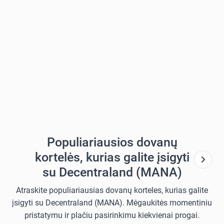
Populiariausios dovanų
kortelės, kurias galite įsigyti
su Decentraland (MANA)
Atraskite populiariausias dovanų korteles, kurias galite
įsigyti su Decentraland (MANA). Mėgaukitės momentiniu
pristatymu ir plačiu pasirinkimu kiekvienai progai.